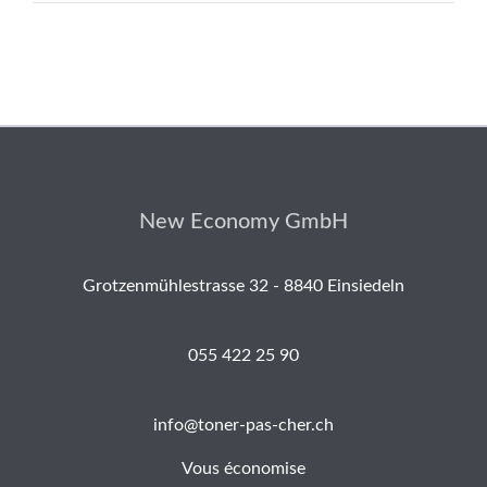
New Economy GmbH
Grotzenmühlestrasse 32 - 8840 Einsiedeln
055 422 25 90
info@toner-pas-cher.ch
Vous économise