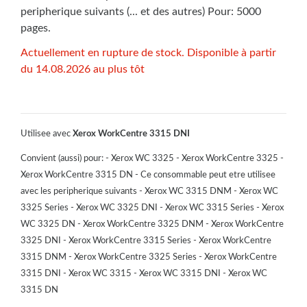
peripherique suivants (... et des autres) Pour: 5000
pages.
Actuellement en rupture de stock. Disponible à partir
du 14.08.2026 au plus tôt
Utilisee avec
Xerox WorkCentre 3315 DNI
Convient (aussi) pour: - Xerox WC 3325 - Xerox WorkCentre 3325 -
Xerox WorkCentre 3315 DN - Ce consommable peut etre utilisee
avec les peripherique suivants - Xerox WC 3315 DNM - Xerox WC
3325 Series - Xerox WC 3325 DNI - Xerox WC 3315 Series - Xerox
WC 3325 DN - Xerox WorkCentre 3325 DNM - Xerox WorkCentre
3325 DNI - Xerox WorkCentre 3315 Series - Xerox WorkCentre
3315 DNM - Xerox WorkCentre 3325 Series - Xerox WorkCentre
3315 DNI - Xerox WC 3315 - Xerox WC 3315 DNI - Xerox WC
3315 DN