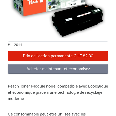
#112011
Prix de l'action permanente CHF 82,30
Peach Toner Module noire, compatible avec Ecologique
et économique grâce à une technologie de recyclage
moderne
Ce consommable peut etre utilisee avec les