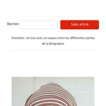
Recherches
Saisir article
Attention : écrivez avec un espace entre les différentes parties
de la désignation