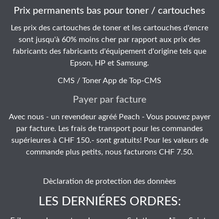
Prix permanents bas pour toner / cartouches
Les prix des cartouches de toner et les cartouches d'encre
sont jusqu'à 60% moins cher par rapport aux prix des
fabricants des fabricants d'équipement d'origine tels que
Epson, HP et Samsung.
CMS / Toner App de
Top-CMS
Payer par facture
Avec nous - un revendeur agréé Peach - Vous pouvez payer
par facture. Les frais de transport pour les commandes
supérieures à CHF 150.- sont gratuits! Pour les valeurs de
commande plus petits, nous facturons CHF 7.50.
Dèclaration de protection des donnèes
LES DERNIÉRES ORDRES: