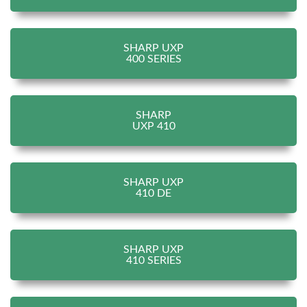
SHARP UXP
400 SERIES
SHARP
UXP 410
SHARP UXP
410 DE
SHARP UXP
410 SERIES