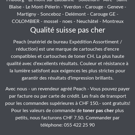
Blaise - Le Mont-Pèlerin - Yverdon - Carouge - Geneve -
Martigny - Sonceboz - Delémont - Carouge GE -
COLOMBIER - mossel - noes - Neuchâtel - Montreux
Qualité suisse pas cher
Peach (matériel de bureau Expédition Assortiment /
réduction) est une marque de cartouches d'encre
compatibles et cartouches de toner CH. La plus haute
qualité avec d'excellents résultats. Couleur et résistance à
la lumière satisfont aux exigences les plus strictes pour
garantir des résultats d'impression brillants.
Avec nous - un revendeur agréé Peach - Vous pouvez payer
par facture ou par carte de crédit. Les frais de transport
pour les commandes supérieures à CHF 150.- sont gratuits!
Pour les valeurs de commande de
toner pas cher
plus
petits, nous facturons CHF 7.50. Commander par
téléphone: 055 422 25 90