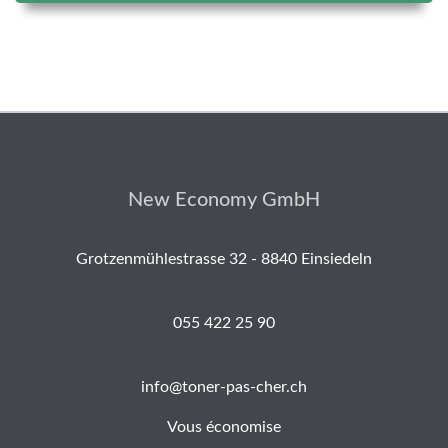
New Economy GmbH
Grotzenmühlestrasse 32 - 8840 Einsiedeln
055 422 25 90
info@toner-pas-cher.ch
Vous économise