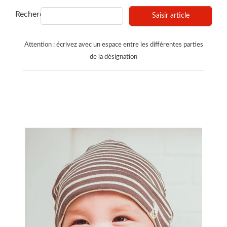
Recherches
Saisir article
Attention : écrivez avec un espace entre les différentes parties
de la désignation