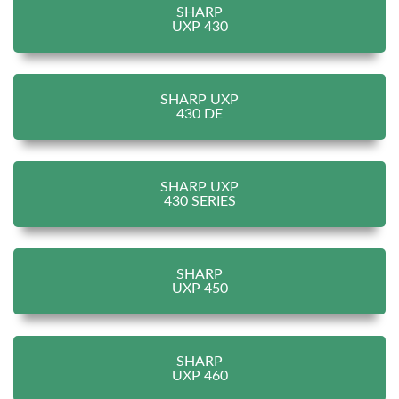
SHARP
UXP 430
SHARP UXP
430 DE
SHARP UXP
430 SERIES
SHARP
UXP 450
SHARP
UXP 460