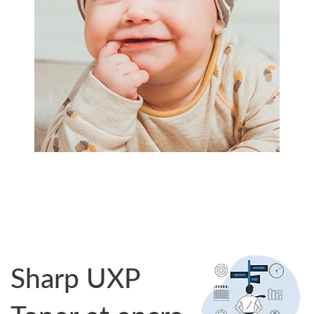
Sharp UXP