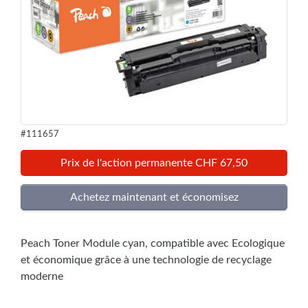
#111657
Prix de l'action permanente CHF 67,50
Peach Toner Module cyan, compatible avec Ecologique
et économique grâce à une technologie de recyclage
moderne