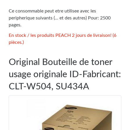
Ce consommable peut etre utilisee avec les
peripherique suivants (... et des autres) Pour: 2500
pages.
En stock / les produits PEACH 2 jours de livraison! (6
pièces.)
Original Bouteille de toner
usage originale ID-Fabricant:
CLT-W504, SU434A