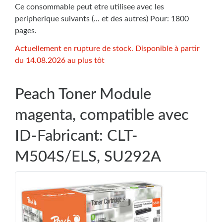
Ce consommable peut etre utilisee avec les
peripherique suivants (... et des autres) Pour: 1800
pages.
Actuellement en rupture de stock. Disponible à partir
du 14.08.2026 au plus tôt
Peach Toner Module
magenta, compatible avec
ID-Fabricant: CLT-
M504S/ELS, SU292A