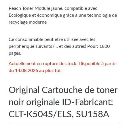
Peach Toner Module jaune, compatible avec
Ecologique et économique grâce à une technologie de
recyclage moderne
Ce consommable peut etre utilisee avec les
peripherique suivants (... et des autres) Pour: 1800
pages.
Actuellement en rupture de stock. Disponible à partir
du 14.08.2026 au plus tôt
Original Cartouche de toner
noir originale ID-Fabricant:
CLT-K504S/ELS, SU158A