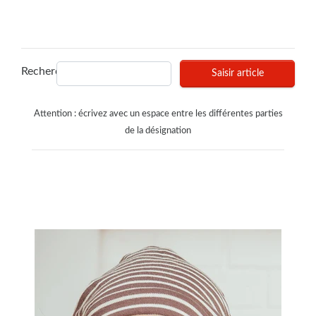
Recherches
Saisir article
Attention : écrivez avec un espace entre les différentes parties
de la désignation