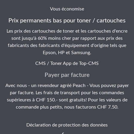
Vous économise
Prix permanents bas pour toner / cartouches
Les prix des cartouches de toner et les cartouches d'encre
sont jusqu'à 60% moins cher par rapport aux prix des
fabricants des fabricants d'équipement d'origine tels que
Epson, HP et Samsung.
CMS / Toner App de
Top-CMS
Payer par facture
Avec nous - un revendeur agréé Peach - Vous pouvez payer
par facture. Les frais de transport pour les commandes
supérieures à CHF 150.- sont gratuits! Pour les valeurs de
commande plus petits, nous facturons CHF 7.50.
Dèclaration de protection des donnèes