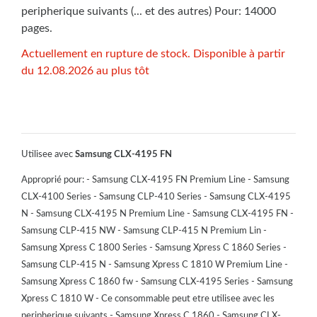
peripherique suivants (... et des autres) Pour: 14000
pages.
Actuellement en rupture de stock. Disponible à partir
du 12.08.2026 au plus tôt
Utilisee avec
Samsung CLX-4195 FN
Approprié pour: - Samsung CLX-4195 FN Premium Line - Samsung
CLX-4100 Series - Samsung CLP-410 Series - Samsung CLX-4195
N - Samsung CLX-4195 N Premium Line - Samsung CLX-4195 FN -
Samsung CLP-415 NW - Samsung CLP-415 N Premium Lin -
Samsung Xpress C 1800 Series - Samsung Xpress C 1860 Series -
Samsung CLP-415 N - Samsung Xpress C 1810 W Premium Line -
Samsung Xpress C 1860 fw - Samsung CLX-4195 Series - Samsung
Xpress C 1810 W - Ce consommable peut etre utilisee avec les
peripherique suivants - Samsung Xpress C 1860 - Samsung CLX-