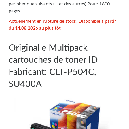
peripherique suivants (... et des autres) Pour: 1800
pages.
Actuellement en rupture de stock. Disponible à partir
du 14.08.2026 au plus tôt
Original e Multipack
cartouches de toner ID-
Fabricant: CLT-P504C,
SU400A