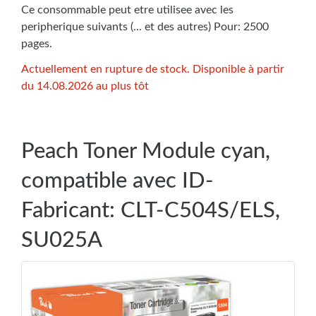
Ce consommable peut etre utilisee avec les
peripherique suivants (... et des autres) Pour: 2500
pages.
Actuellement en rupture de stock. Disponible à partir
du 14.08.2026 au plus tôt
Peach Toner Module cyan,
compatible avec ID-
Fabricant: CLT-C504S/ELS,
SU025A