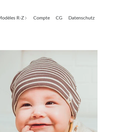
odèles R-Z
Compte
CG
Datenschutz