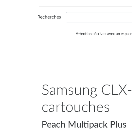
Recherches
Attention : écrivez avec un espace
Samsung CLX-4
cartouches
Peach Multipack Plus