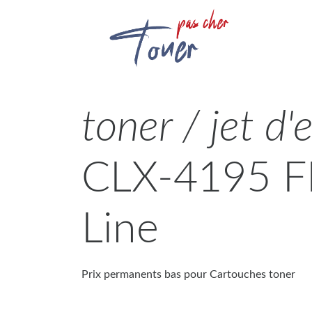
toner / jet d'
CLX-4195 F
Line
Prix permanents bas pour Cartouches toner