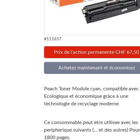
#111657
Prix de l'action permanente CHF 67,50
Peach Toner Module cyan, compatible avec
Ecologique et économique grâce à une
technologie de recyclage moderne
Ce consommable peut etre utilisee avec les
peripherique suivants (... et des autres) Pour
1800 pages.