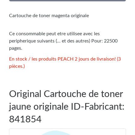
Cartouche de toner magenta originale
Ce consommable peut etre utilisee avec les
peripherique suivants (... et des autres) Pour: 22500
pages.
En stock / les produits PEACH 2 jours de livraison! (3
pièces.)
Original Cartouche de toner
jaune originale ID-Fabricant:
841854