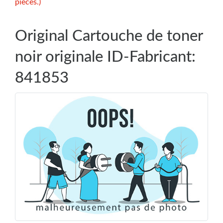
pièces.)
Original Cartouche de toner
noir originale ID-Fabricant:
841853