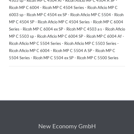
4503 sp - Ricoh MP C 4504 Af - Ricoh Aficio MP C 4504 A SP -
Ricoh MP C 6004 - Ricoh MP C 4504 Series - Ricoh Aficio MP C
6003 sp - Ricoh MP C 4504 ex SP - Ricoh Aficio MP C 5504 - Ricoh
MP C 4504 SP - Ricoh Aficio MP C 4504 Series - Ricoh MP C 6004
Series - Ricoh MP C 6004 ex SP - Ricoh MP C 4503 a s - Ricoh Aficio
MP C 5503 sp - Ricoh Aficio MP C 6004 SP - Ricoh MP C 6004 Af -
Ricoh Aficio MP C 5504 Series - Ricoh Aficio MP C 5503 Series -
Ricoh Aficio MP C 6004 - Ricoh MP C 5504 A SP - Ricoh MP C
5504 Series - Ricoh MP C 5504 ex SP - Ricoh MP C 5500 Series
New Economy GmbH