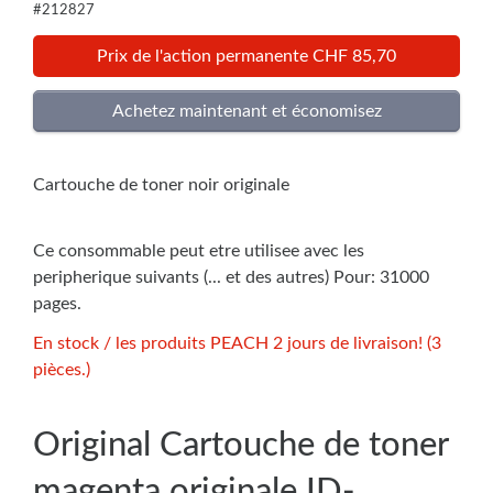
#212827
Prix de l'action permanente CHF 85,70
Cartouche de toner noir originale
Ce consommable peut etre utilisee avec les
peripherique suivants (... et des autres) Pour: 31000
pages.
En stock / les produits PEACH 2 jours de livraison! (3
pièces.)
Original Cartouche de toner
magenta originale ID-