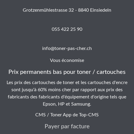
Grotzenmühlestrasse 32 - 8840 Einsiedeln
055 422 25 90
info@toner-pas-cher.ch
Vous économise
Prix permanents bas pour toner / cartouches
Les prix des cartouches de toner et les cartouches d'encre
sont jusqu'à 60% moins cher par rapport aux prix des
fabricants des fabricants d'équipement d'origine tels que
Epson, HP et Samsung.
CMS / Toner App de
Top-CMS
Payer par facture