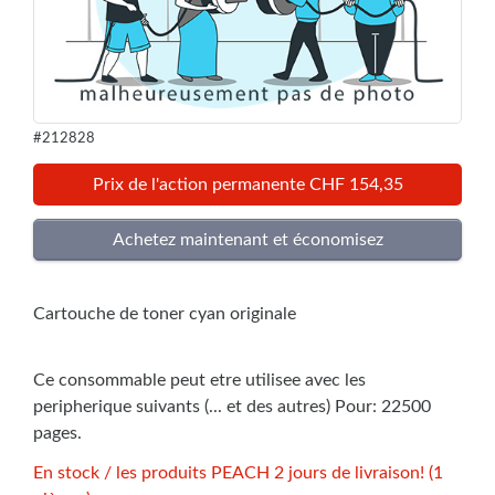
#212828
Prix de l'action permanente CHF 154,35
Cartouche de toner cyan originale
Ce consommable peut etre utilisee avec les
peripherique suivants (... et des autres) Pour: 22500
pages.
En stock / les produits PEACH 2 jours de livraison! (1