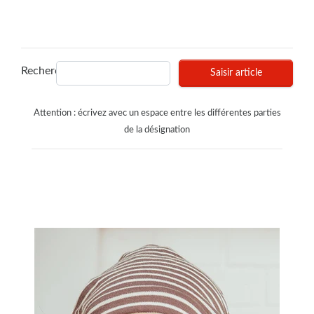
Recherches
Saisir article
Attention : écrivez avec un espace entre les différentes parties
de la désignation