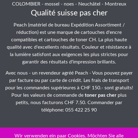
COLOMBIER - mossel - noes - Neuchâtel - Montreux
Qualité suisse pas cher
Peach (matériel de bureau Expédition Assortiment /
réduction) est une marque de cartouches d'encre
compatibles et cartouches de toner CH. La plus haute
qualité avec d'excellents résultats. Couleur et résistance à
la lumière satisfont aux exigences les plus strictes pour
garantir des résultats d'impression brillants.
Avec nous - un revendeur agréé Peach - Vous pouvez payer
par facture ou par carte de crédit. Les frais de transport
pour les commandes supérieures à CHF 150.- sont gratuits!
Pour les valeurs de commande de
toner pas cher
plus
petits, nous facturons CHF 7.50. Commander par
téléphone: 055 422 25 90
Wir verwenden ein paar Cookies. Möchten Sie alle