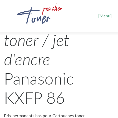
[Menu]
toner / jet
d'encre
Panasonic
KXFP 86
Prix permanents bas pour Cartouches toner