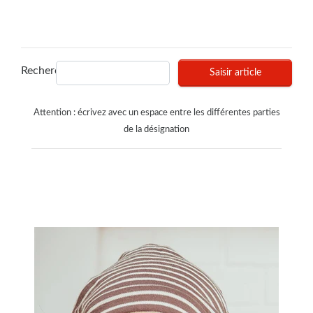
Recherches
Saisir article
Attention : écrivez avec un espace entre les différentes parties
de la désignation