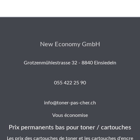
New Economy GmbH
Grotzenmühlestrasse 32 - 8840 Einsiedeln
055 422 25 90
info@toner-pas-cher.ch
Vous économise
Prix permanents bas pour toner / cartouches
Les prix des cartouches de toner et les cartouches d'encre