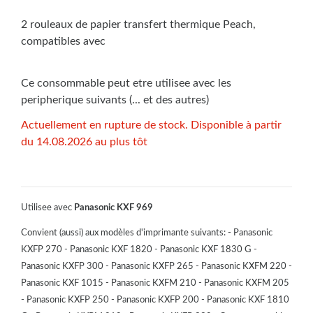
2 rouleaux de papier transfert thermique Peach,
compatibles avec
Ce consommable peut etre utilisee avec les
peripherique suivants (... et des autres)
Actuellement en rupture de stock. Disponible à partir
du 14.08.2026 au plus tôt
Utilisee avec
Panasonic KXF 969
Convient (aussi) aux modèles d'imprimante suivants: - Panasonic
KXFP 270 - Panasonic KXF 1820 - Panasonic KXF 1830 G -
Panasonic KXFP 300 - Panasonic KXFP 265 - Panasonic KXFM 220 -
Panasonic KXF 1015 - Panasonic KXFM 210 - Panasonic KXFM 205
- Panasonic KXFP 250 - Panasonic KXFP 200 - Panasonic KXF 1810