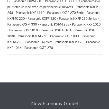
G - Panasonic KXPM 210 - Panasonic KXFP 330 - Ce consommable
peut etre utilisee avec les peripherique suivants - Panasonic KXFP
258 - Panasonic KXF 1110 - Panasonic KXFP 270 Serie - Panasonic
KXFMC 230 - Panasonic KXFP 320 - Panasonic KXFP 250 Series -
Panasonic KXFM 330 - Panasonic KXFM 255 - Panasonic KXF 1010
- Panasonic KXF 1810 - Panasonic KXF 1810 E - Panasonic KXF
1830 - Panasonic KXFM 260 - Panasonic KXF 1800 - Panasonic
KXFM 230 - Panasonic KXF 969 - Panasonic KXFP 195 - Panasonic
KXF 1016 - Panasonic KXFP 278
New Economy GmbH