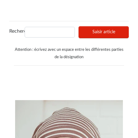
Recherches
Saisir article
Attention : écrivez avec un espace entre les différentes parties
de la désignation