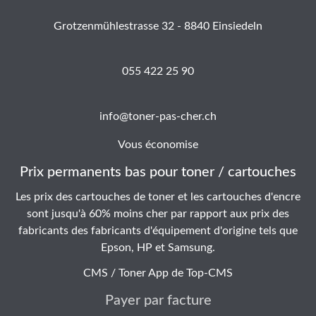
Grotzenmühlestrasse 32 - 8840 Einsiedeln
055 422 25 90
info@toner-pas-cher.ch
Vous économise
Prix permanents bas pour toner / cartouches
Les prix des cartouches de toner et les cartouches d'encre
sont jusqu'à 60% moins cher par rapport aux prix des
fabricants des fabricants d'équipement d'origine tels que
Epson, HP et Samsung.
CMS / Toner App de
Top-CMS
Payer par facture