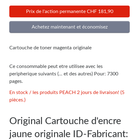
Prix de l'action permanente CHF 181,90
Cartouche de toner magenta originale
Ce consommable peut etre utilisee avec les
peripherique suivants (... et des autres) Pour: 7300
pages.
En stock / les produits PEACH 2 jours de livraison! (5
pièces.)
Original Cartouche d'encre
jaune originale ID-Fabricant: