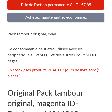
Prix de l'action permanente CHF 157,85
Pack tambour original, cyan
Ce consommable peut etre utilisee avec les
peripherique suivants (... et des autres) Pour: 20000
pages.
En stock / les produits PEACH 2 jours de livraison! (1
pièces.)
Original Pack tambour
original, magenta ID-