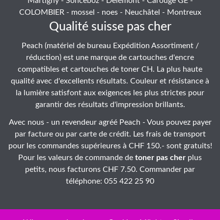
Martigny - Sonceboz - Delémont - Carouge GE -
COLOMBIER - mossel - noes - Neuchâtel - Montreux
Qualité suisse pas cher
Peach (matériel de bureau Expédition Assortiment /
réduction) est une marque de cartouches d'encre
compatibles et cartouches de toner CH. La plus haute
qualité avec d'excellents résultats. Couleur et résistance à
la lumière satisfont aux exigences les plus strictes pour
garantir des résultats d'impression brillants.
Avec nous - un revendeur agréé Peach - Vous pouvez payer
par facture ou par carte de crédit. Les frais de transport
pour les commandes supérieures à CHF 150.- sont gratuits!
Pour les valeurs de commande de
toner pas cher
plus
petits, nous facturons CHF 7.50. Commander par
téléphone: 055 422 25 90