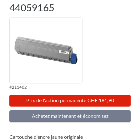
44059165
#211402
Prix de l'action permanente CHF 181,90
Cartouche d'encre jaune originale