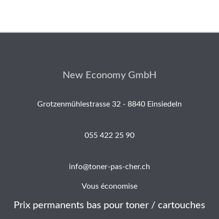
New Economy GmbH
Grotzenmühlestrasse 32 - 8840 Einsiedeln
055 422 25 90
info@toner-pas-cher.ch
Vous économise
Prix permanents bas pour toner / cartouches