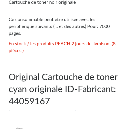
Cartouche de toner noir originale
Ce consommable peut etre utilisee avec les
peripherique suivants (... et des autres) Pour: 7000
pages.
En stock / les produits PEACH 2 jours de livraison! (8
pièces.)
Original Cartouche de toner
cyan originale ID-Fabricant:
44059167