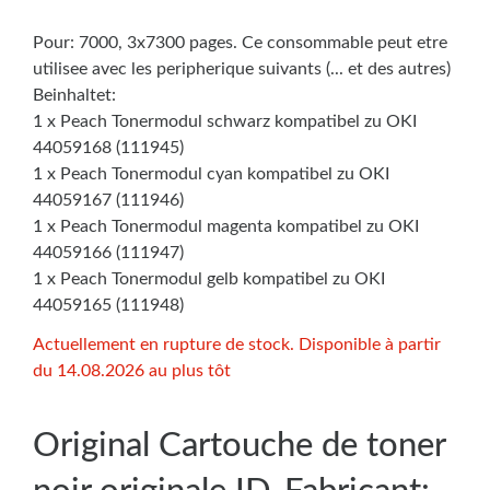
Pour: 7000, 3x7300 pages. Ce consommable peut etre
utilisee avec les peripherique suivants (... et des autres)
Beinhaltet:
1 x Peach Tonermodul schwarz kompatibel zu OKI
44059168 (111945)
1 x Peach Tonermodul cyan kompatibel zu OKI
44059167 (111946)
1 x Peach Tonermodul magenta kompatibel zu OKI
44059166 (111947)
1 x Peach Tonermodul gelb kompatibel zu OKI
44059165 (111948)
Actuellement en rupture de stock. Disponible à partir
du 14.08.2026 au plus tôt
Original Cartouche de toner