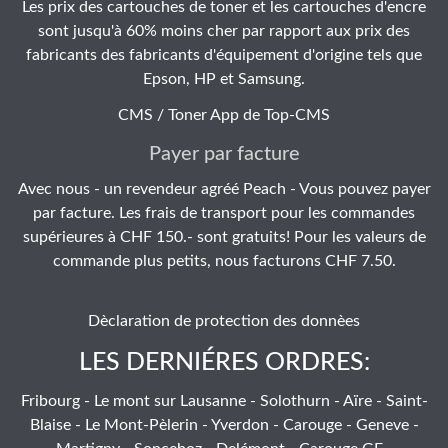
Les prix des cartouches de toner et les cartouches d'encre
sont jusqu'à 60% moins cher par rapport aux prix des
fabricants des fabricants d'équipement d'origine tels que
Epson, HP et Samsung.
CMS / Toner App de
Top-CMS
Payer par facture
Avec nous - un revendeur agréé Peach - Vous pouvez payer
par facture. Les frais de transport pour les commandes
supérieures à CHF 150.- sont gratuits! Pour les valeurs de
commande plus petits, nous facturons CHF 7.50.
Dèclaration de protection des donnèes
LES DERNIÉRES ORDRES:
Fribourg - Le mont sur Lausanne - Solothurn - Aïre - Saint-
Blaise - Le Mont-Pèlerin - Yverdon - Carouge - Geneve -