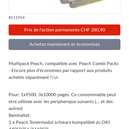
#111954
Prix de l'action permanente CHF 280,90
Multipack Peach, compatible avec Peach Combi Packs
- Encore plus d'économies par rapport aux produits
achetés séparément !\\n
Pour: 1x9500, 3x10000 pages. Ce consommable peut
etre utilisee avec les peripherique suivants (... et des
autres)
Beinhaltet:
1 x Peach Tonermodul schwarz kompatibel zu OKI