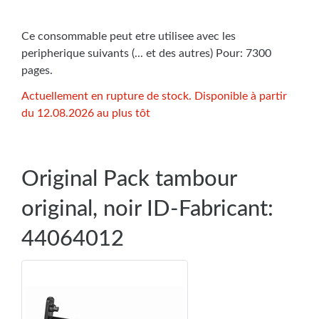
Ce consommable peut etre utilisee avec les
peripherique suivants (... et des autres) Pour: 7300
pages.
Actuellement en rupture de stock. Disponible à partir
du 12.08.2026 au plus tôt
Original Pack tambour
original, noir ID-Fabricant:
44064012