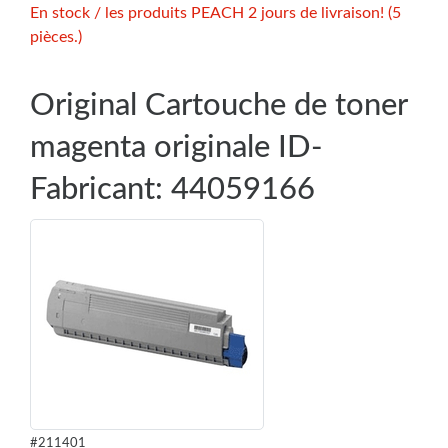
En stock / les produits PEACH 2 jours de livraison! (5
pièces.)
Original Cartouche de toner
magenta originale ID-
Fabricant: 44059166
#211401