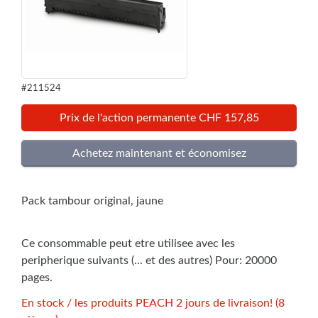
#211524
Prix de l'action permanente CHF 157,85
Pack tambour original, jaune
Ce consommable peut etre utilisee avec les
peripherique suivants (... et des autres) Pour: 20000
pages.
En stock / les produits PEACH 2 jours de livraison! (8