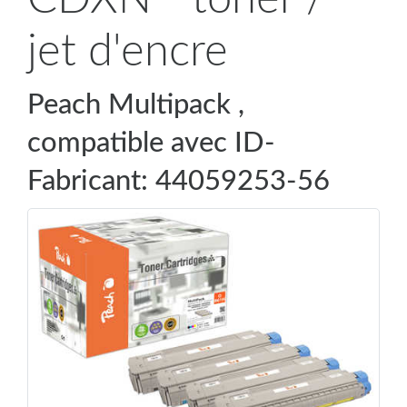
jet d'encre
Peach Multipack ,
compatible avec ID-
Fabricant: 44059253-56