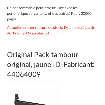
Ce consommable peut etre utilisee avec les
peripherique suivants (... et des autres) Pour: 20000
pages.
Actuellement en rupture de stock. Disponible à partir
du 12.08.2026 au plus tôt
Original Pack tambour
original, jaune ID-Fabricant:
44064009