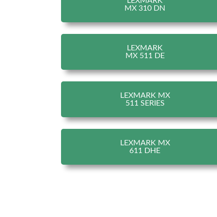
LEXMARK
MX 310 DN
LEXMARK
MX 511 DE
LEXMARK MX
511 SERIES
LEXMARK MX
611 DHE