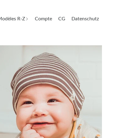
odèles R-Z
Compte
CG
Datenschutz