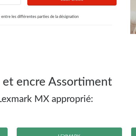
 entre les différentes parties de la désignation
et encre Assortiment
 Lexmark MX approprié: