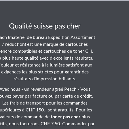
Qualité suisse pas cher
ach (matériel de bureau Expédition Assortiment
/ réduction) est une marque de cartouches
'encre compatibles et cartouches de toner CH.
a plus haute qualité avec d'excellents résultats.
ouleur et résistance à la lumière satisfont aux
exigences les plus strictes pour garantir des
résultats d'impression brillants.
Avec nous - un revendeur agréé Peach - Vous
ouvez payer par facture ou par carte de crédit.
Les frais de transport pour les commandes
upérieures à CHF 150.- sont gratuits! Pour les
valeurs de commande de
toner pas cher
plus
tits, nous facturons CHF 7.50. Commander par