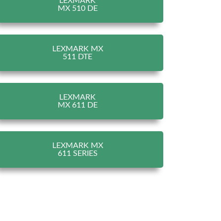
LEXMARK
MX 510 DE
LEXMARK MX
511 DTE
LEXMARK
MX 611 DE
LEXMARK MX
611 SERIES