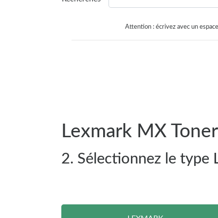
Attention : écrivez avec un espace
Lexmark MX Toner 
2. Sélectionnez le type