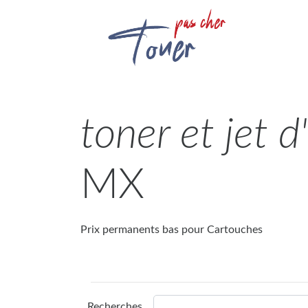
toner et jet 
MX
Prix permanents bas pour Cartouches
Recherches