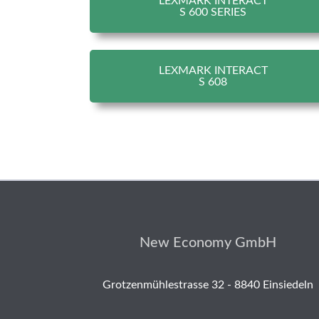
LEXMARK INTERACT
S 600 SERIES
LEXMARK INTERACT
S 608
New Economy GmbH
Grotzenmühlestrasse 32 - 8840 Einsiedeln