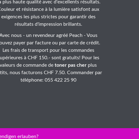
a plus haute qualité avec d'excellents résultats.
ouleur et résistance à la lumière satisfont aux
exigences les plus strictes pour garantir des
résultats d'impression brillants.
Avec nous - un revendeur agréé Peach - Vous
ouvez payer par facture ou par carte de crédit.
Les frais de transport pour les commandes
upérieures à CHF 150.- sont gratuits! Pour les
valeurs de commande de
toner pas cher
plus
tits, nous facturons CHF 7.50. Commander par
téléphone: 055 422 25 90
endigen erlauben?