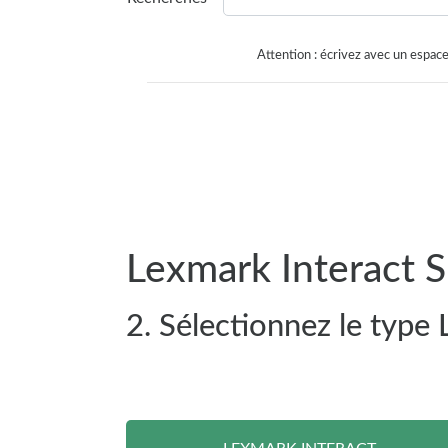
Attention : écrivez avec un espace
Lexmark Interact S
2. Sélectionnez le type 