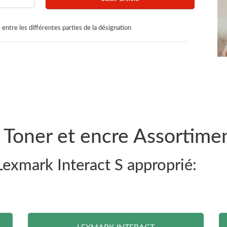
 entre les différentes parties de la désignation
 Toner et encre Assortime
Lexmark Interact S approprié: