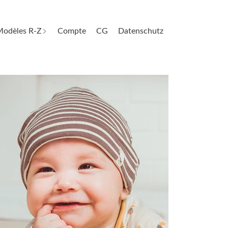
odèles R-Z
Compte
CG
Datenschutz