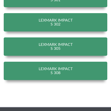
S 301
LEXMARK IMPACT
S 302
LEXMARK IMPACT
S 305
LEXMARK IMPACT
S 308