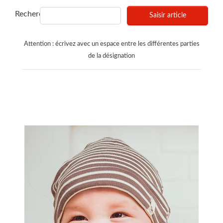
Recherches
Saisir article
Attention : écrivez avec un espace entre les différentes parties
de la désignation