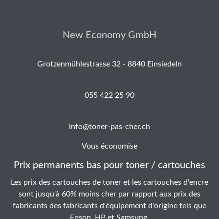
New Economy GmbH
Grotzenmühlestrasse 32 - 8840 Einsiedeln
055 422 25 90
info@toner-pas-cher.ch
Vous économise
Prix permanents bas pour toner / cartouches
Les prix des cartouches de toner et les cartouches d'encre
sont jusqu'à 60% moins cher par rapport aux prix des
fabricants des fabricants d'équipement d'origine tels que
Epson, HP et Samsung.