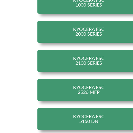
KYOCERA FSC
1000 SERIES
KYOCERA FSC
2000 SERIES
KYOCERA FSC
2100 SERIES
KYOCERA FSC
2526 MFP
KYOCERA FSC
5150 DN