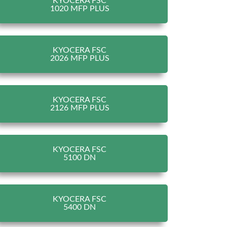
KYOCERA FSC
1020 MFP PLUS
KYOCERA FSC
2026 MFP PLUS
KYOCERA FSC
2126 MFP PLUS
KYOCERA FSC
5100 DN
KYOCERA FSC
5400 DN