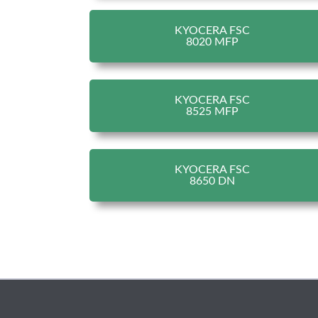
KYOCERA FSC
8020 MFP
KYOCERA FSC
8525 MFP
KYOCERA FSC
8650 DN