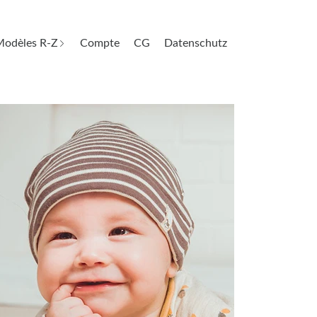
odèles R-Z
Compte
CG
Datenschutz