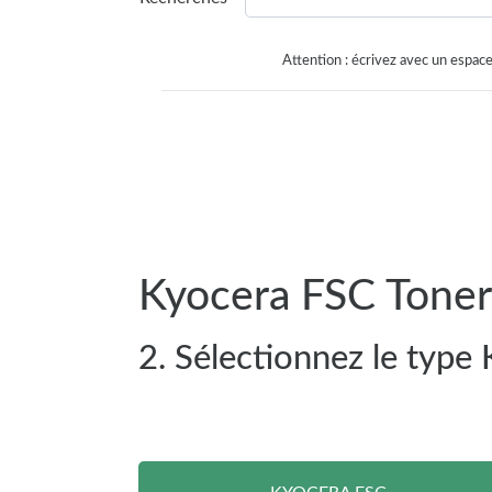
Attention : écrivez avec un espace
Kyocera FSC Toner
2. Sélectionnez le type