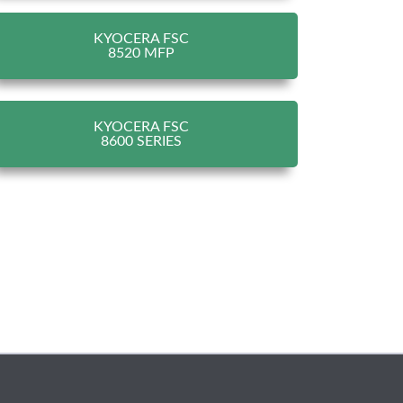
KYOCERA FSC
8520 MFP
KYOCERA FSC
8600 SERIES