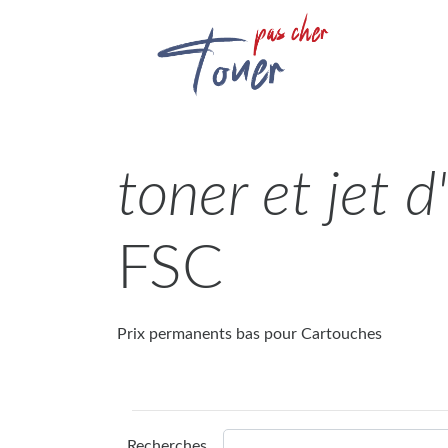
toner et jet 
FSC
Prix permanents bas pour Cartouches
Recherches