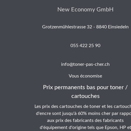
New Economy GmbH
Grotzenmühlestrasse 32 - 8840 Einsiedeln
055 422 25 90
info@toner-pas-cher.ch
Vous économise
Prix permanents bas pour toner /
cartouches
Les prix des cartouches de toner et les cartouc
d'encre sont jusqu'à 60% moins cher par rappo
aux prix des fabricants des fabricants
d'équipement d'origine tels que Epson, HP e