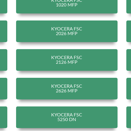
KYOCERA FSC
1020 MFP
KYOCERA FSC
2026 MFP
KYOCERA FSC
2126 MFP
KYOCERA FSC
2626 MFP
KYOCERA FSC
5250 DN