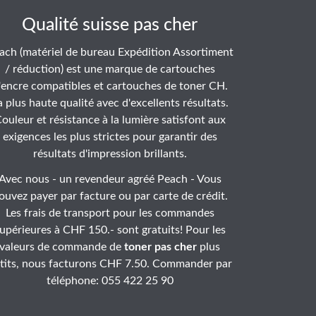
Qualité suisse pas cher
ach (matériel de bureau Expédition Assortiment
/ réduction) est une marque de cartouches
'encre compatibles et cartouches de toner CH.
a plus haute qualité avec d'excellents résultats.
ouleur et résistance à la lumière satisfont aux
exigences les plus strictes pour garantir des
résultats d'impression brillants.
Avec nous - un revendeur agréé Peach - Vous
ouvez payer par facture ou par carte de crédit.
Les frais de transport pour les commandes
upérieures à CHF 150.- sont gratuits! Pour les
valeurs de commande de
toner pas cher
plus
tits, nous facturons CHF 7.50. Commander par
téléphone: 055 422 25 90