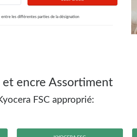
 entre les différentes parties de la désignation
 et encre Assortiment
 Kyocera FSC approprié: