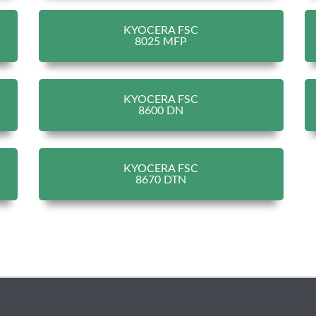
KYOCERA FSC
8025 MFP
KYOCERA FSC
8600 DN
KYOCERA FSC
8670 DTN