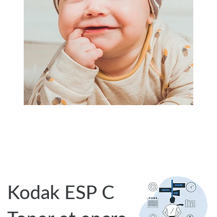
Kodak ESP C