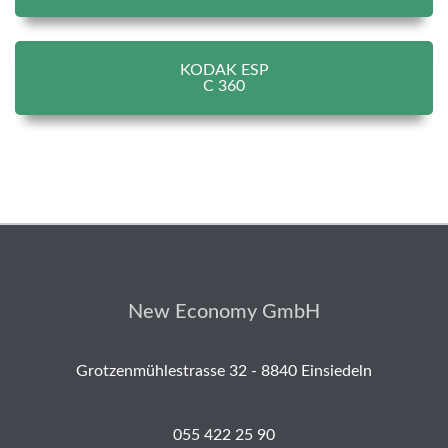
KODAK ESP
C 360
New Economy GmbH
Grotzenmühlestrasse 32 - 8840 Einsiedeln
055 422 25 90