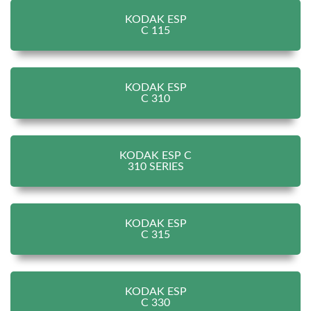
KODAK ESP
C 115
KODAK ESP
C 310
KODAK ESP C
310 SERIES
KODAK ESP
C 315
KODAK ESP
C 330