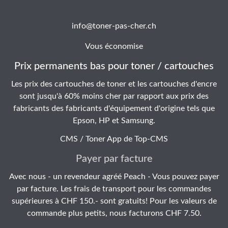
info@toner-pas-cher.ch
Vous économise
Prix permanents bas pour toner / cartouches
Les prix des cartouches de toner et les cartouches d'encre
sont jusqu'à 60% moins cher par rapport aux prix des
fabricants des fabricants d'équipement d'origine tels que
Epson, HP et Samsung.
CMS / Toner App de
Top-CMS
Payer par facture
Avec nous - un revendeur agréé Peach - Vous pouvez payer
par facture. Les frais de transport pour les commandes
supérieures à CHF 150.- sont gratuits! Pour les valeurs de
commande plus petits, nous facturons CHF 7.50.