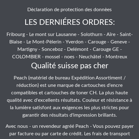
Dèclaration de protection des donnèes
LES DERNIÉRES ORDRES:
Fribourg - Le mont sur Lausanne - Solothurn - Aïre - Saint-
Blaise - Le Mont-Pèlerin - Yverdon - Carouge - Geneve -
Martigny - Sonceboz - Delémont - Carouge GE -
COLOMBIER - mossel - noes - Neuchâtel - Montreux
Qualité suisse pas cher
Peach (matériel de bureau Expédition Assortiment /
réduction) est une marque de cartouches d'encre
compatibles et cartouches de toner CH. La plus haute
qualité avec d'excellents résultats. Couleur et résistance à
la lumière satisfont aux exigences les plus strictes pour
garantir des résultats d'impression brillants.
Avec nous - un revendeur agréé Peach - Vous pouvez payer
par facture ou par carte de crédit. Les frais de transport