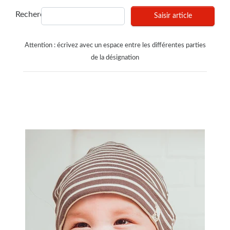
Recherches
Saisir article
Attention : écrivez avec un espace entre les différentes parties
de la désignation