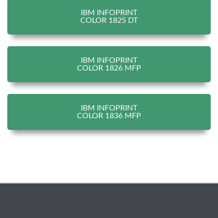
IBM INFOPRINT
COLOR 1825 DT
IBM INFOPRINT
COLOR 1826 MFP
IBM INFOPRINT
COLOR 1836 MFP