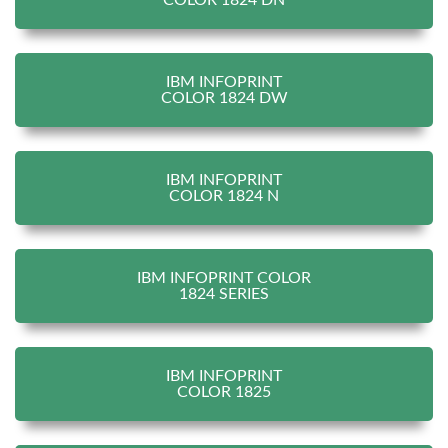
COLOR 1824 DN
IBM INFOPRINT
COLOR 1824 DW
IBM INFOPRINT
COLOR 1824 N
IBM INFOPRINT COLOR
1824 SERIES
IBM INFOPRINT
COLOR 1825