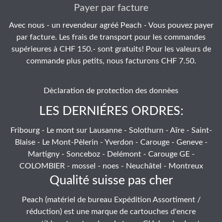
Payer par facture
Avec nous - un revendeur agréé Peach - Vous pouvez payer
par facture. Les frais de transport pour les commandes
supérieures à CHF 150.- sont gratuits! Pour les valeurs de
commande plus petits, nous facturons CHF 7.50.
Dèclaration de protection des donnèes
LES DERNIÉRES ORDRES:
Fribourg - Le mont sur Lausanne - Solothurn - Aïre - Saint-
Blaise - Le Mont-Pèlerin - Yverdon - Carouge - Geneve -
Martigny - Sonceboz - Delémont - Carouge GE -
COLOMBIER - mossel - noes - Neuchâtel - Montreux
Qualité suisse pas cher
Peach (matériel de bureau Expédition Assortiment /
réduction) est une marque de cartouches d'encre