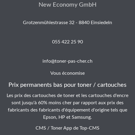
New Economy GmbH
Grotzenmühlestrasse 32 - 8840 Einsiedeln
055 422 25 90
info@toner-pas-cher.ch
Vous économise
Prix permanents bas pour toner / cartouches
Les prix des cartouches de toner et les cartouches d'encre
sont jusqu'à 60% moins cher par rapport aux prix des
fabricants des fabricants d'équipement d'origine tels que
Epson, HP et Samsung.
CMS / Toner App de
Top-CMS