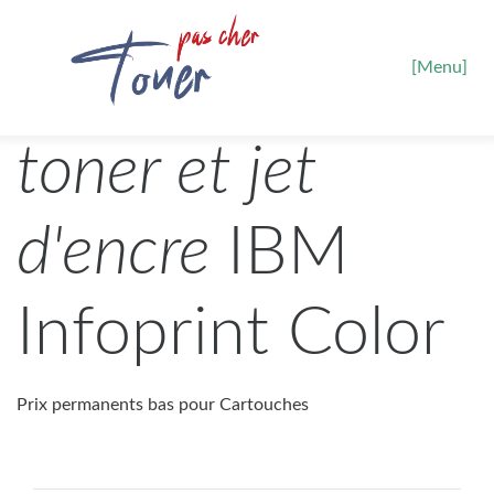
[Menu]
toner et jet
d'encre
IBM
Infoprint Color
Prix permanents bas pour Cartouches