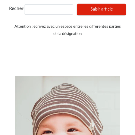
Recherches
Saisir article
Attention : écrivez avec un espace entre les différentes parties
de la désignation