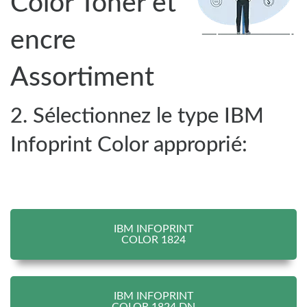
Color Toner et
encre
Assortiment
2. Sélectionnez le type IBM
Infoprint Color approprié:
IBM INFOPRINT
COLOR 1824
IBM INFOPRINT