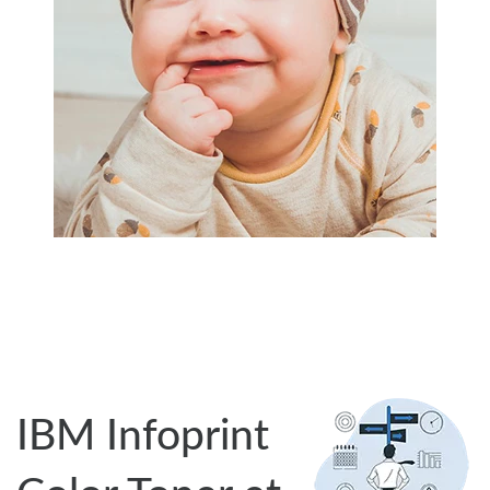
IBM Infoprint