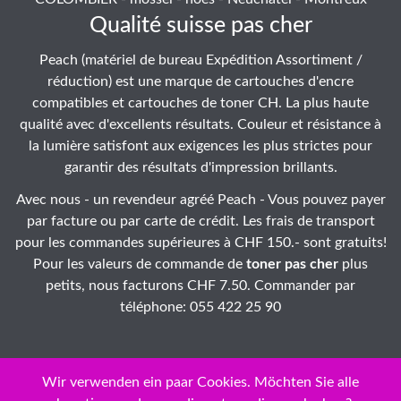
Qualité suisse pas cher
Peach (matériel de bureau Expédition Assortiment /
réduction) est une marque de cartouches d'encre
compatibles et cartouches de toner CH. La plus haute
qualité avec d'excellents résultats. Couleur et résistance à
la lumière satisfont aux exigences les plus strictes pour
garantir des résultats d'impression brillants.
Avec nous - un revendeur agréé Peach - Vous pouvez payer
par facture ou par carte de crédit. Les frais de transport
pour les commandes supérieures à CHF 150.- sont gratuits!
Pour les valeurs de commande de
toner pas cher
plus
petits, nous facturons CHF 7.50. Commander par
téléphone: 055 422 25 90
Wir verwenden ein paar Cookies. Möchten Sie alle