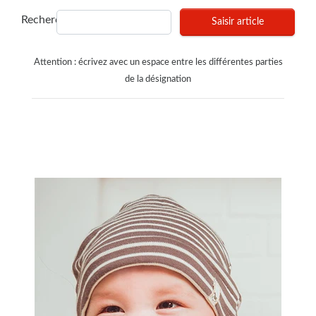
Recherches
Saisir article
Attention : écrivez avec un espace entre les différentes parties
de la désignation