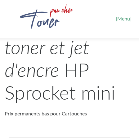
[Menu]
toner et jet
d'encre
HP
Sprocket mini
Prix permanents bas pour Cartouches