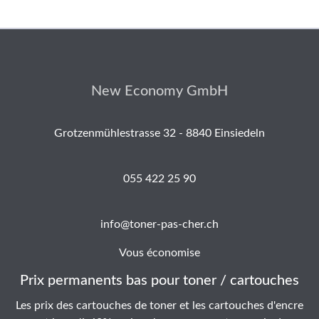
New Economy GmbH
Grotzenmühlestrasse 32 - 8840 Einsiedeln
055 422 25 90
info@toner-pas-cher.ch
Vous économise
Prix permanents bas pour toner / cartouches
Les prix des cartouches de toner et les cartouches d'encre