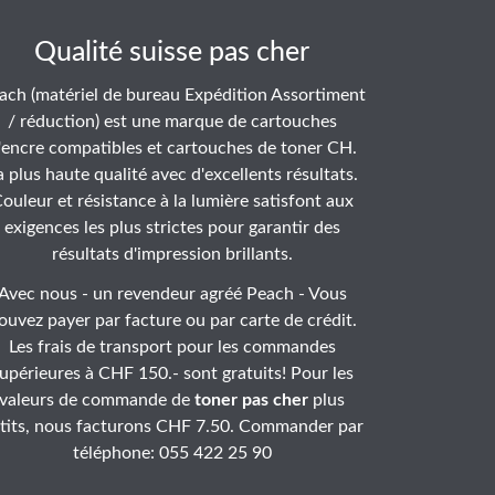
Qualité suisse pas cher
ach (matériel de bureau Expédition Assortiment
/ réduction) est une marque de cartouches
'encre compatibles et cartouches de toner CH.
a plus haute qualité avec d'excellents résultats.
ouleur et résistance à la lumière satisfont aux
exigences les plus strictes pour garantir des
résultats d'impression brillants.
Avec nous - un revendeur agréé Peach - Vous
ouvez payer par facture ou par carte de crédit.
Les frais de transport pour les commandes
upérieures à CHF 150.- sont gratuits! Pour les
valeurs de commande de
toner pas cher
plus
tits, nous facturons CHF 7.50. Commander par
téléphone: 055 422 25 90