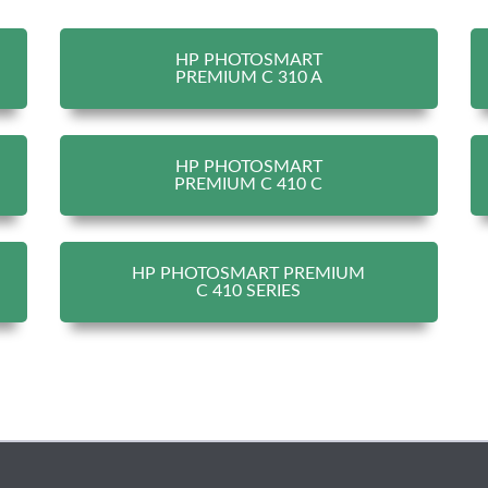
HP PHOTOSMART
PREMIUM C 310 A
HP PHOTOSMART
PREMIUM C 410 C
HP PHOTOSMART PREMIUM
C 410 SERIES