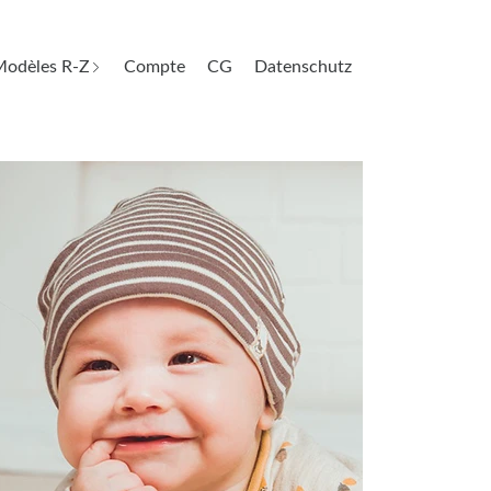
odèles R-Z
Compte
CG
Datenschutz