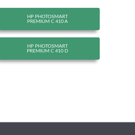
HP PHOTOSMART
PREMIUM C 410 A
HP PHOTOSMART
PREMIUM C 410 D