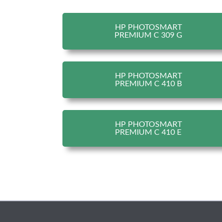
HP PHOTOSMART
PREMIUM C 309 G
HP PHOTOSMART
PREMIUM C 410 B
HP PHOTOSMART
PREMIUM C 410 E