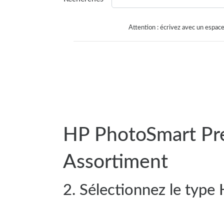
Attention : écrivez avec un espace
HP PhotoSmart Pr
Assortiment
2. Sélectionnez le typ