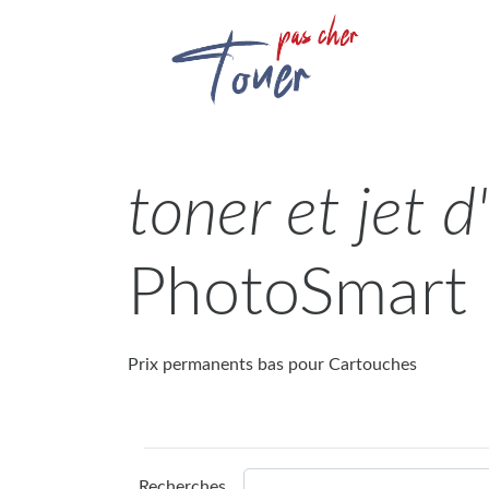
toner et jet 
PhotoSmart
Prix permanents bas pour Cartouches
Recherches