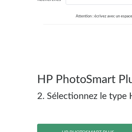
Attention : écrivez avec un espace
HP PhotoSmart Plu
2. Sélectionnez le type