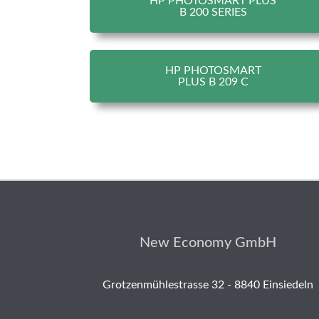
HP PHOTOSMART PLUS
B 200 SERIES
HP PHOTOSMART
PLUS B 209 C
New Economy GmbH
Grotzenmühlestrasse 32 - 8840 Einsiedeln