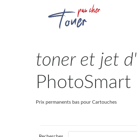
toner et jet 
PhotoSmart 
Prix permanents bas pour Cartouches
Recherches