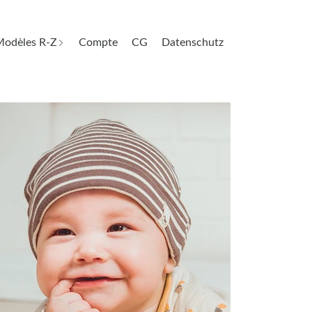
odèles R-Z
Compte
CG
Datenschutz