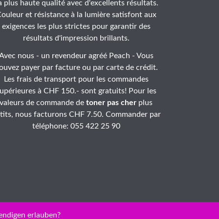
a plus haute qualité avec d'excellents résultats.
ouleur et résistance à la lumière satisfont aux
exigences les plus strictes pour garantir des
résultats d'impression brillants.
Avec nous - un revendeur agréé Peach - Vous
ouvez payer par facture ou par carte de crédit.
Les frais de transport pour les commandes
upérieures à CHF 150.- sont gratuits! Pour les
valeurs de commande de
toner pas cher
plus
tits, nous facturons CHF 7.50. Commander par
téléphone: 055 422 25 90
endigen erlauben?