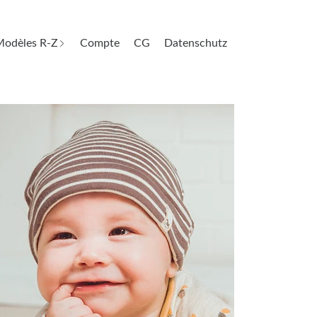
odèles R-Z
Compte
CG
Datenschutz