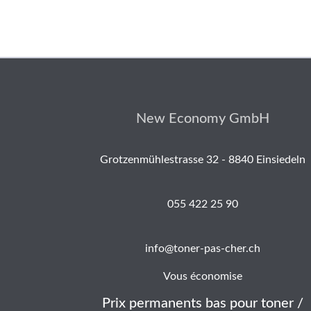
New Economy GmbH
Grotzenmühlestrasse 32 - 8840 Einsiedeln
055 422 25 90
info@toner-pas-cher.ch
Vous économise
Prix permanents bas pour toner /