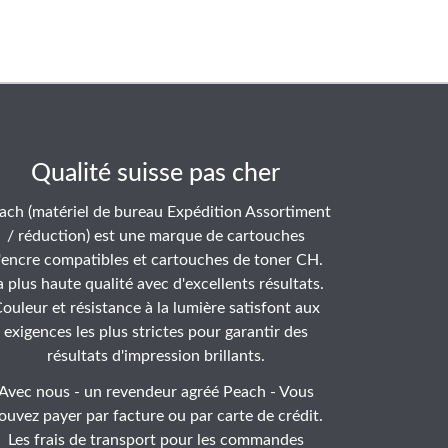
Qualité suisse pas cher
ach (matériel de bureau Expédition Assortiment
/ réduction) est une marque de cartouches
'encre compatibles et cartouches de toner CH.
a plus haute qualité avec d'excellents résultats.
ouleur et résistance à la lumière satisfont aux
exigences les plus strictes pour garantir des
résultats d'impression brillants.
Avec nous - un revendeur agréé Peach - Vous
ouvez payer par facture ou par carte de crédit.
Les frais de transport pour les commandes