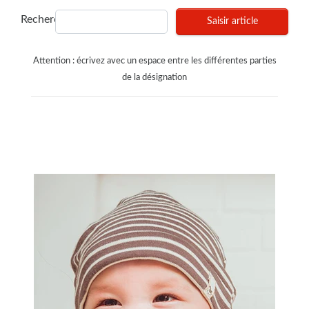
Recherches
Saisir article
Attention : écrivez avec un espace entre les différentes parties
de la désignation