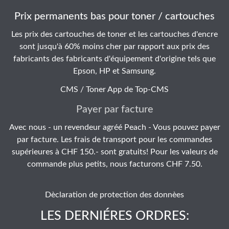
Prix permanents bas pour toner / cartouches
Les prix des cartouches de toner et les cartouches d'encre
sont jusqu'à 60% moins cher par rapport aux prix des
fabricants des fabricants d'équipement d'origine tels que
Epson, HP et Samsung.
CMS / Toner App de
Top-CMS
Payer par facture
Avec nous - un revendeur agréé Peach - Vous pouvez payer
par facture. Les frais de transport pour les commandes
supérieures à CHF 150.- sont gratuits! Pour les valeurs de
commande plus petits, nous facturons CHF 7.50.
Dèclaration de protection des donnèes
LES DERNIÉRES ORDRES: