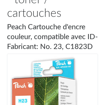
cartouches
Peach Cartouche d'encre
couleur, compatible avec ID-
Fabricant: No. 23, C1823D