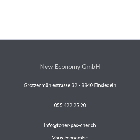
New Economy GmbH
Grotzenmühlestrasse 32 - 8840 Einsiedeln
055 422 25 90
info@toner-pas-cher.ch
Vous économise