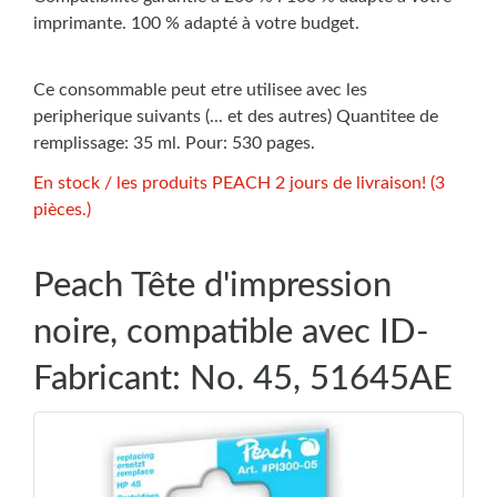
imprimante. 100 % adapté à votre budget.
Ce consommable peut etre utilisee avec les
peripherique suivants (... et des autres) Quantitee de
remplissage: 35 ml. Pour: 530 pages.
En stock / les produits PEACH 2 jours de livraison! (3
pièces.)
Peach Tête d'impression
noire, compatible avec ID-
Fabricant: No. 45, 51645AE