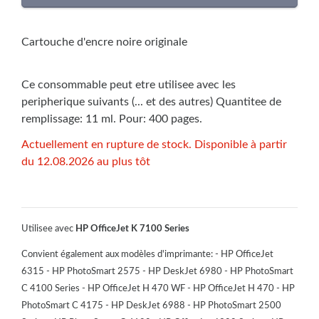
Cartouche d'encre noire originale
Ce consommable peut etre utilisee avec les
peripherique suivants (... et des autres) Quantitee de
remplissage: 11 ml. Pour: 400 pages.
Actuellement en rupture de stock. Disponible à partir
du 12.08.2026 au plus tôt
Utilisee avec
HP OfficeJet K 7100 Series
Convient également aux modèles d'imprimante: - HP OfficeJet
6315 - HP PhotoSmart 2575 - HP DeskJet 6980 - HP PhotoSmart
C 4100 Series - HP OfficeJet H 470 WF - HP OfficeJet H 470 - HP
PhotoSmart C 4175 - HP DeskJet 6988 - HP PhotoSmart 2500