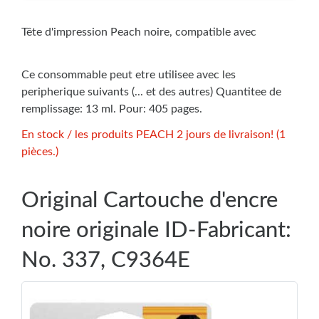
Tête d'impression Peach noire, compatible avec
Ce consommable peut etre utilisee avec les
peripherique suivants (... et des autres) Quantitee de
remplissage: 13 ml. Pour: 405 pages.
En stock / les produits PEACH 2 jours de livraison! (1
pièces.)
Original Cartouche d'encre
noire originale ID-Fabricant:
No. 337, C9364E