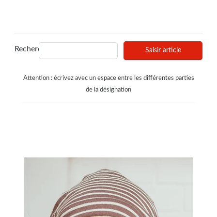
Recherches
Saisir article
Attention : écrivez avec un espace entre les différentes parties
de la désignation