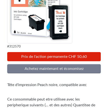
#312570
Prix de l'action permanente CHF 50,60
Tête d'impression Peach noire, compatible avec
Ce consommable peut etre utilisee avec les
peripherique suivants (... et des autres) Quantitee de