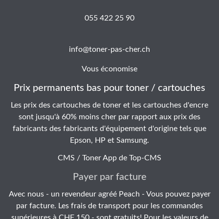
055 422 25 90
info@toner-pas-cher.ch
Vous économise
Prix permanents bas pour toner / cartouches
Les prix des cartouches de toner et les cartouches d'encre
sont jusqu'à 60% moins cher par rapport aux prix des
fabricants des fabricants d'équipement d'origine tels que
Epson, HP et Samsung.
CMS / Toner App de
Top-CMS
Payer par facture
Avec nous - un revendeur agréé Peach - Vous pouvez payer
par facture. Les frais de transport pour les commandes
supérieures à CHF 150.- sont gratuits! Pour les valeurs de