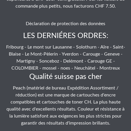
commande plus petits, nous facturons CHF 7.50.
Dèclaration de protection des donnèes
LES DERNIÉRES ORDRES:
Fribourg - Le mont sur Lausanne - Solothurn - Aïre - Saint-
Blaise - Le Mont-Pèlerin - Yverdon - Carouge - Geneve -
Martigny - Sonceboz - Delémont - Carouge GE -
COLOMBIER - mossel - noes - Neuchâtel - Montreux
Qualité suisse pas cher
Peach (matériel de bureau Expédition Assortiment /
réduction) est une marque de cartouches d'encre
compatibles et cartouches de toner CH. La plus haute
qualité avec d'excellents résultats. Couleur et résistance à
la lumière satisfont aux exigences les plus strictes pour
garantir des résultats d'impression brillants.