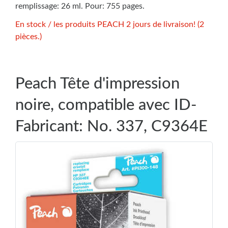
remplissage: 26 ml. Pour: 755 pages.
En stock / les produits PEACH 2 jours de livraison! (2
pièces.)
Peach Tête d'impression
noire, compatible avec ID-
Fabricant: No. 337, C9364E