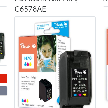
C6578AE