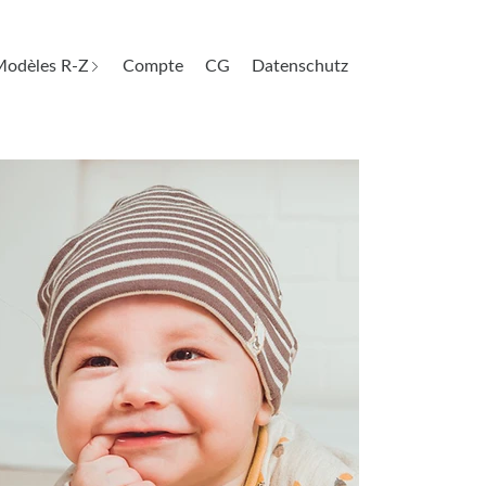
odèles R-Z
Compte
CG
Datenschutz