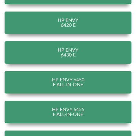
HP ENVY
6420 E
HP ENVY
6430 E
HP ENVY 6450
E ALL-IN-ONE
HP ENVY 6455
E ALL-IN-ONE