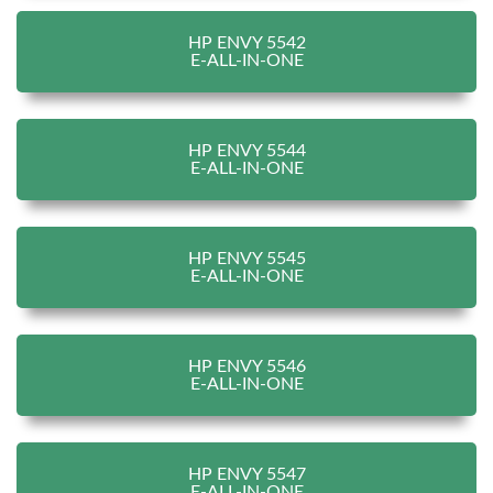
HP ENVY 5542
E-ALL-IN-ONE
HP ENVY 5544
E-ALL-IN-ONE
HP ENVY 5545
E-ALL-IN-ONE
HP ENVY 5546
E-ALL-IN-ONE
HP ENVY 5547
E-ALL-IN-ONE