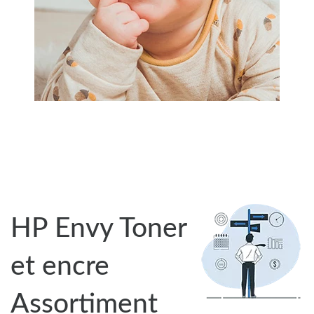
HP Envy Toner
et encre
Assortiment