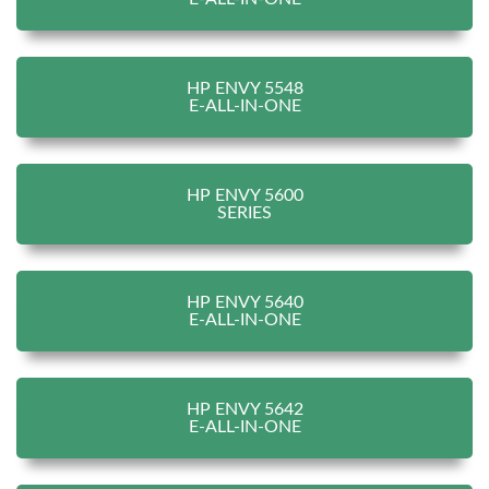
HP ENVY 5548
E-ALL-IN-ONE
HP ENVY 5600
SERIES
HP ENVY 5640
E-ALL-IN-ONE
HP ENVY 5642
E-ALL-IN-ONE