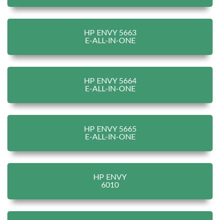
HP ENVY 5663
E-ALL-IN-ONE
HP ENVY 5664
E-ALL-IN-ONE
HP ENVY 5665
E-ALL-IN-ONE
HP ENVY
6010