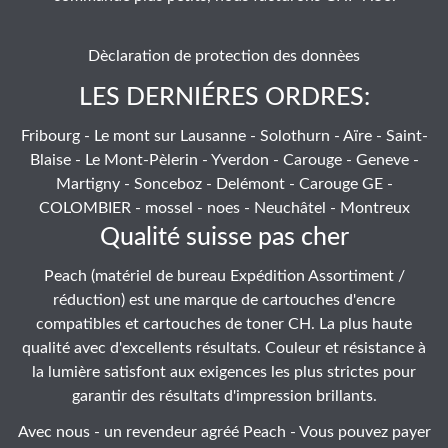
Dèclaration de protection des donnèes
LES DERNIÉRES ORDRES:
Fribourg - Le mont sur Lausanne - Solothurn - Aïre - Saint-
Blaise - Le Mont-Pèlerin - Yverdon - Carouge - Geneve -
Martigny - Sonceboz - Delémont - Carouge GE -
COLOMBIER - mossel - noes - Neuchâtel - Montreux
Qualité suisse pas cher
Peach (matériel de bureau Expédition Assortiment /
réduction) est une marque de cartouches d'encre
compatibles et cartouches de toner CH. La plus haute
qualité avec d'excellents résultats. Couleur et résistance à
la lumière satisfont aux exigences les plus strictes pour
garantir des résultats d'impression brillants.
Avec nous - un revendeur agréé Peach - Vous pouvez payer