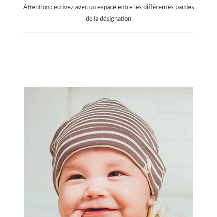
Attention : écrivez avec un espace entre les différentes parties
de la désignation