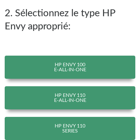
2. Sélectionnez le type HP
Envy approprié:
HP ENVY 100
E-ALL-IN-ONE
HP ENVY 110
E-ALL-IN-ONE
HP ENVY 110
SERIES