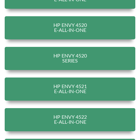
HP ENVY 4520
E-ALL-IN-ONE
HP ENVY 4520
SERIES
HP ENVY 4521
E-ALL-IN-ONE
HP ENVY 4522
E-ALL-IN-ONE