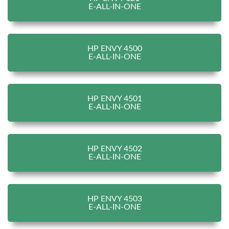
E-ALL-IN-ONE
HP ENVY 4500
E-ALL-IN-ONE
HP ENVY 4501
E-ALL-IN-ONE
HP ENVY 4502
E-ALL-IN-ONE
HP ENVY 4503
E-ALL-IN-ONE