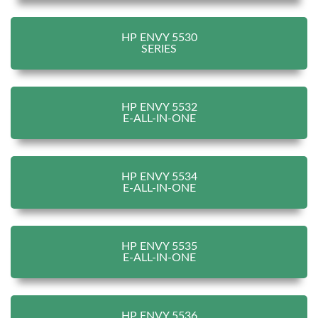
HP ENVY 5530
SERIES
HP ENVY 5532
E-ALL-IN-ONE
HP ENVY 5534
E-ALL-IN-ONE
HP ENVY 5535
E-ALL-IN-ONE
HP ENVY 5536