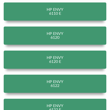
HP ENVY
6110 E
HP ENVY
6120
HP ENVY
6120 E
HP ENVY
6122
HP ENVY
6122 E