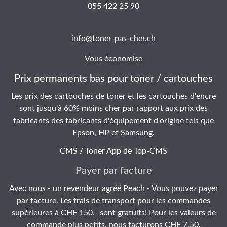
055 422 25 90
info@toner-pas-cher.ch
Vous économise
Prix permanents bas pour toner / cartouches
Les prix des cartouches de toner et les cartouches d'encre
sont jusqu'à 60% moins cher par rapport aux prix des
fabricants des fabricants d'équipement d'origine tels que
Epson, HP et Samsung.
CMS / Toner App de
Top-CMS
Payer par facture
Avec nous - un revendeur agréé Peach - Vous pouvez payer
par facture. Les frais de transport pour les commandes
supérieures à CHF 150.- sont gratuits! Pour les valeurs de
commande plus petits, nous facturons CHF 7.50.