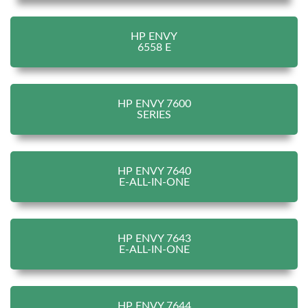
HP ENVY
6558 E
HP ENVY 7600
SERIES
HP ENVY 7640
E-ALL-IN-ONE
HP ENVY 7643
E-ALL-IN-ONE
HP ENVY 7644