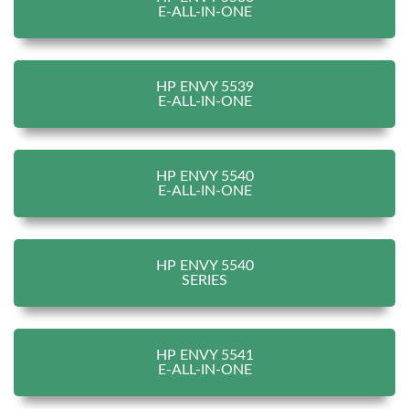
E-ALL-IN-ONE
HP ENVY 5539
E-ALL-IN-ONE
HP ENVY 5540
E-ALL-IN-ONE
HP ENVY 5540
SERIES
HP ENVY 5541
E-ALL-IN-ONE