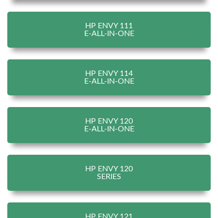
HP ENVY 111
E-ALL-IN-ONE
HP ENVY 114
E-ALL-IN-ONE
HP ENVY 120
E-ALL-IN-ONE
HP ENVY 120
SERIES
HP ENVY 121