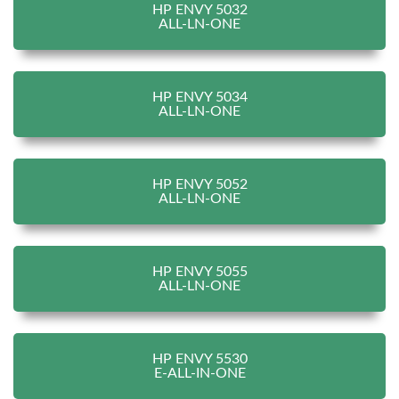
HP ENVY 5032
ALL-LN-ONE
HP ENVY 5034
ALL-LN-ONE
HP ENVY 5052
ALL-LN-ONE
HP ENVY 5055
ALL-LN-ONE
HP ENVY 5530
E-ALL-IN-ONE