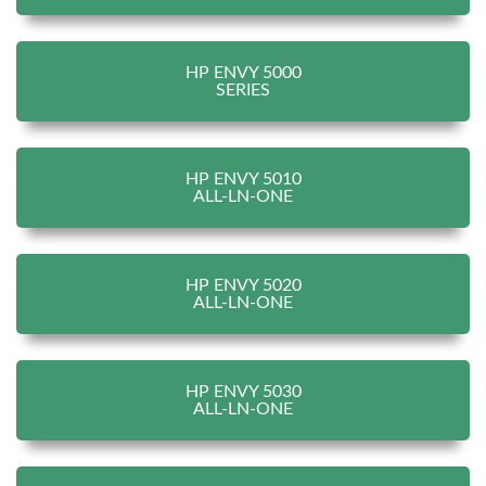
HP ENVY 5000
SERIES
HP ENVY 5010
ALL-LN-ONE
HP ENVY 5020
ALL-LN-ONE
HP ENVY 5030
ALL-LN-ONE