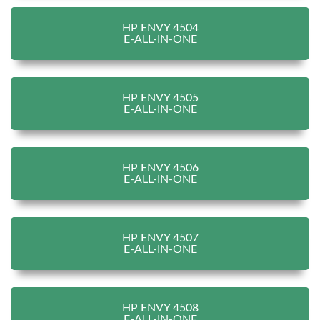
HP ENVY 4504
E-ALL-IN-ONE
HP ENVY 4505
E-ALL-IN-ONE
HP ENVY 4506
E-ALL-IN-ONE
HP ENVY 4507
E-ALL-IN-ONE
HP ENVY 4508
E-ALL-IN-ONE