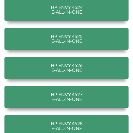
HP ENVY 4524
E-ALL-IN-ONE
HP ENVY 4525
E-ALL-IN-ONE
HP ENVY 4526
E-ALL-IN-ONE
HP ENVY 4527
E-ALL-IN-ONE
HP ENVY 4528
E-ALL-IN-ONE