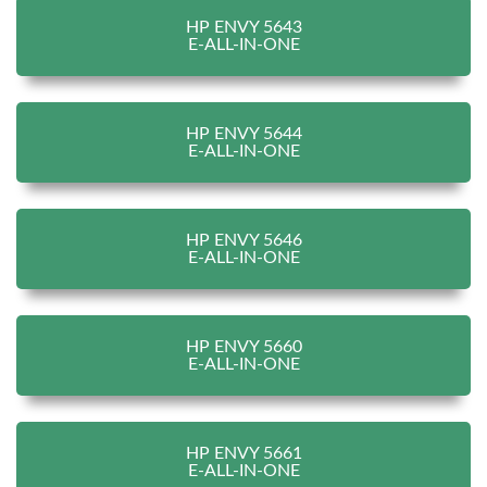
HP ENVY 5643
E-ALL-IN-ONE
HP ENVY 5644
E-ALL-IN-ONE
HP ENVY 5646
E-ALL-IN-ONE
HP ENVY 5660
E-ALL-IN-ONE
HP ENVY 5661
E-ALL-IN-ONE