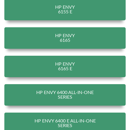
HP ENVY
6155 E
HP ENVY
6165
HP ENVY
6165 E
HP ENVY 6400 ALL-IN-ONE
SERIES
HP ENVY 6400 E ALL-IN-ONE
SERIES