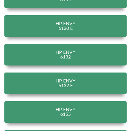
HP ENVY
6130 E
HP ENVY
6132
HP ENVY
6132 E
HP ENVY
6155