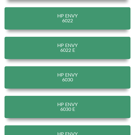
HP ENVY
6022
HP ENVY
6022 E
HP ENVY
6030
HP ENVY
6030 E
HP ENVY