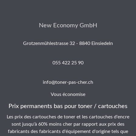
New Economy GmbH
Grotzenmühlestrasse 32 - 8840 Einsiedeln
055 422 25 90
info@toner-pas-cher.ch
Vous économise
Prix permanents bas pour toner / cartouches
Les prix des cartouches de toner et les cartouches d'encre
sont jusqu'à 60% moins cher par rapport aux prix des
fabricants des fabricants d'équipement d'origine tels que