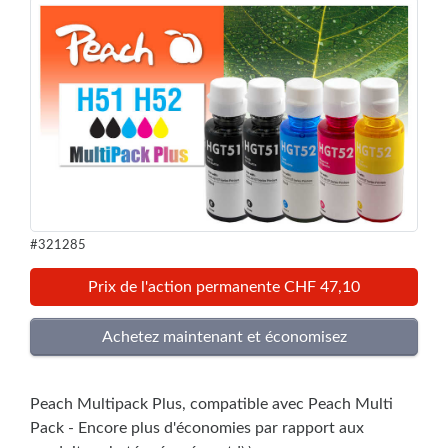
#321285
Prix de l'action permanente CHF 47,10
Peach Multipack Plus, compatible avec Peach Multi
Pack - Encore plus d'économies par rapport aux