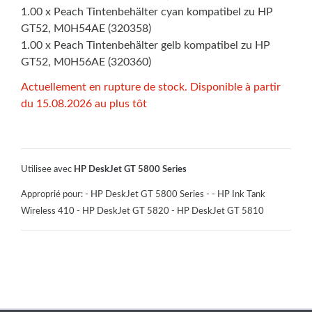
1.00 x Peach Tintenbehälter cyan kompatibel zu HP
GT52, M0H54AE (320358)
1.00 x Peach Tintenbehälter gelb kompatibel zu HP
GT52, M0H56AE (320360)
Actuellement en rupture de stock. Disponible à partir
du 15.08.2026 au plus tôt
Utilisee avec
HP DeskJet GT 5800 Series
Approprié pour: - HP DeskJet GT 5800 Series - - HP Ink Tank
Wireless 410 - HP DeskJet GT 5820 - HP DeskJet GT 5810