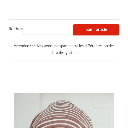
Recherches
Saisir article
Attention : écrivez avec un espace entre les différentes parties
de la désignation