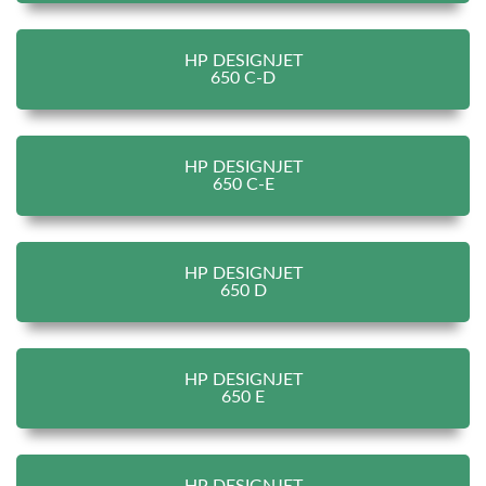
HP DESIGNJET
650 C-D
HP DESIGNJET
650 C-E
HP DESIGNJET
650 D
HP DESIGNJET
650 E