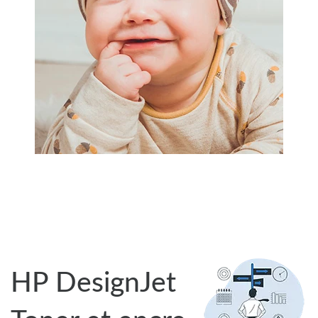
HP DesignJet