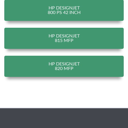
HP DESIGNJET
800 PS 42 INCH
HP DESIGNJET
815 MFP
HP DESIGNJET
820 MFP