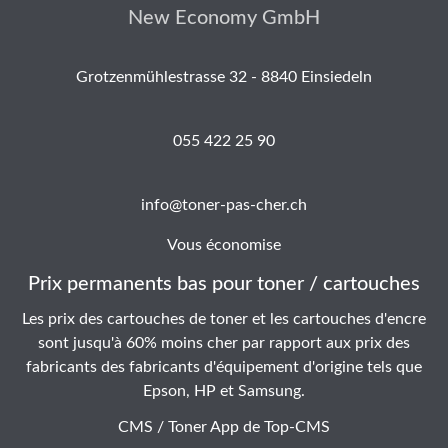
New Economy GmbH
Grotzenmühlestrasse 32 - 8840 Einsiedeln
055 422 25 90
info@toner-pas-cher.ch
Vous économise
Prix permanents bas pour toner / cartouches
Les prix des cartouches de toner et les cartouches d'encre
sont jusqu'à 60% moins cher par rapport aux prix des
fabricants des fabricants d'équipement d'origine tels que
Epson, HP et Samsung.
CMS / Toner App de
Top-CMS