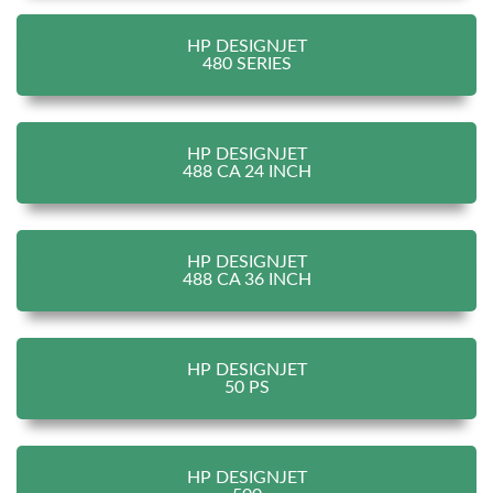
HP DESIGNJET
480 SERIES
HP DESIGNJET
488 CA 24 INCH
HP DESIGNJET
488 CA 36 INCH
HP DESIGNJET
50 PS
HP DESIGNJET