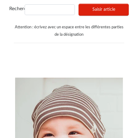
Recherches
Saisir article
Attention : écrivez avec un espace entre les différentes parties
de la désignation