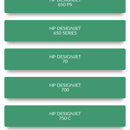
HP DESIGNJET
650 PS
HP DESIGNJET
650 SERIES
HP DESIGNJET
70
HP DESIGNJET
700
HP DESIGNJET
750 C