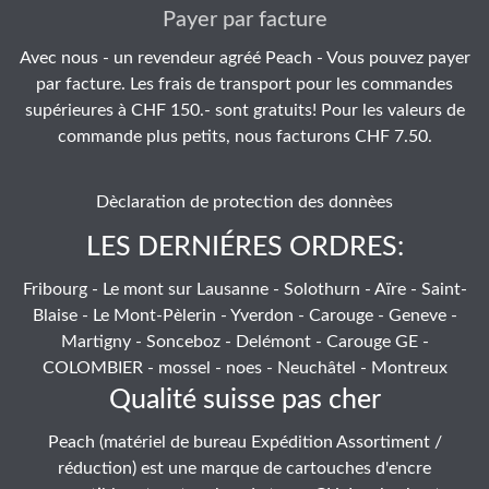
Payer par facture
Avec nous - un revendeur agréé Peach - Vous pouvez payer
par facture. Les frais de transport pour les commandes
supérieures à CHF 150.- sont gratuits! Pour les valeurs de
commande plus petits, nous facturons CHF 7.50.
Dèclaration de protection des donnèes
LES DERNIÉRES ORDRES:
Fribourg - Le mont sur Lausanne - Solothurn - Aïre - Saint-
Blaise - Le Mont-Pèlerin - Yverdon - Carouge - Geneve -
Martigny - Sonceboz - Delémont - Carouge GE -
COLOMBIER - mossel - noes - Neuchâtel - Montreux
Qualité suisse pas cher
Peach (matériel de bureau Expédition Assortiment /
réduction) est une marque de cartouches d'encre