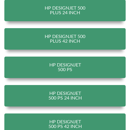
HP DESIGNJET 500
PLUS 24 INCH
HP DESIGNJET 500
PLUS 42 INCH
HP DESIGNJET
500 PS
HP DESIGNJET
500 PS 24 INCH
HP DESIGNJET
500 PS 42 INCH