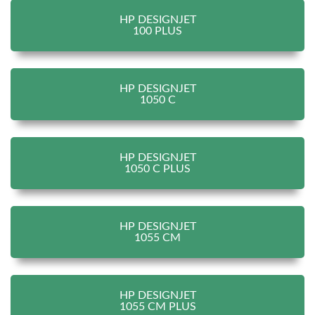
HP DESIGNJET
100 PLUS
HP DESIGNJET
1050 C
HP DESIGNJET
1050 C PLUS
HP DESIGNJET
1055 CM
HP DESIGNJET
1055 CM PLUS