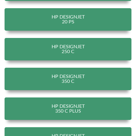
HP DESIGNJET
20 PS
HP DESIGNJET
250 C
HP DESIGNJET
350 C
HP DESIGNJET
350 C PLUS