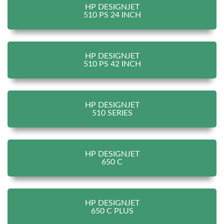
HP DESIGNJET
510 PS 24 INCH
HP DESIGNJET
510 PS 42 INCH
HP DESIGNJET
510 SERIES
HP DESIGNJET
650 C
HP DESIGNJET
650 C PLUS