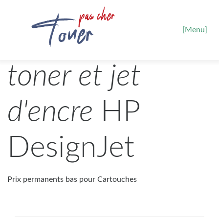
[Menu]
toner et jet
d'encre
HP
DesignJet
Prix permanents bas pour Cartouches