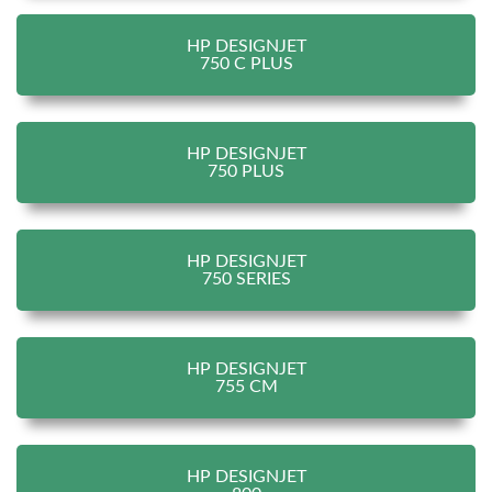
HP DESIGNJET
750 C PLUS
HP DESIGNJET
750 PLUS
HP DESIGNJET
750 SERIES
HP DESIGNJET
755 CM
HP DESIGNJET