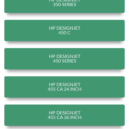
HP DESIGNJET
350 SERIES
HP DESIGNJET
450 C
HP DESIGNJET
450 SERIES
HP DESIGNJET
455 CA 24 INCH
HP DESIGNJET
455 CA 36 INCH