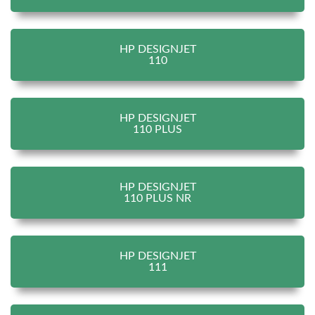
HP DESIGNJET
110
HP DESIGNJET
110 PLUS
HP DESIGNJET
110 PLUS NR
HP DESIGNJET
111