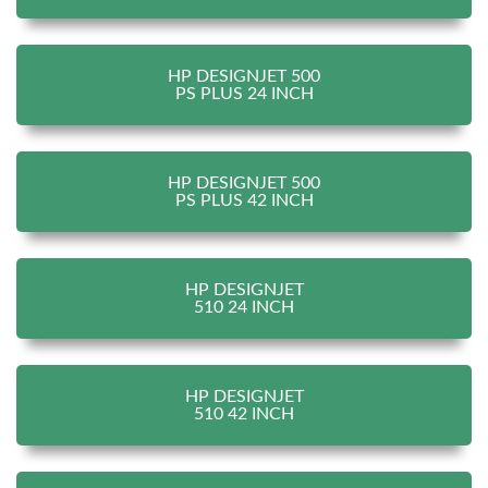
HP DESIGNJET 500
PS PLUS 24 INCH
HP DESIGNJET 500
PS PLUS 42 INCH
HP DESIGNJET
510 24 INCH
HP DESIGNJET
510 42 INCH