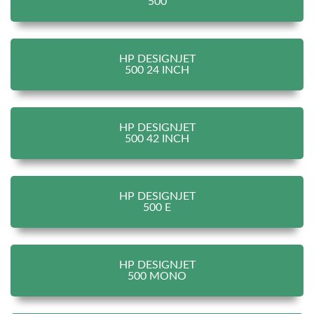
500
HP DESIGNJET
500 24 INCH
HP DESIGNJET
500 42 INCH
HP DESIGNJET
500 E
HP DESIGNJET
500 MONO