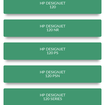
HP DESIGNJET
120
HP DESIGNJET
120 NR
HP DESIGNJET
120 PS
HP DESIGNJET
120 PSN
HP DESIGNJET
120 SERIES