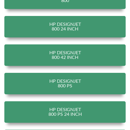
800
HP DESIGNJET
800 24 INCH
HP DESIGNJET
800 42 INCH
HP DESIGNJET
800 PS
HP DESIGNJET
800 PS 24 INCH