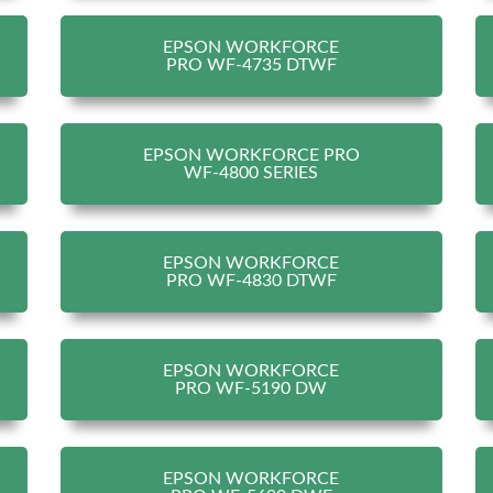
EPSON WORKFORCE
PRO WF-4735 DTWF
EPSON WORKFORCE PRO
WF-4800 SERIES
EPSON WORKFORCE
PRO WF-4830 DTWF
EPSON WORKFORCE
PRO WF-5190 DW
EPSON WORKFORCE