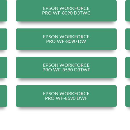
EPSON WORKFORCE
PRO WF-8090 D3TWC
EPSON WORKFORCE
PRO WF-8090 DW
EPSON WORKFORCE
PRO WF-8590 D3TWF
EPSON WORKFORCE
PRO WF-8590 DWF