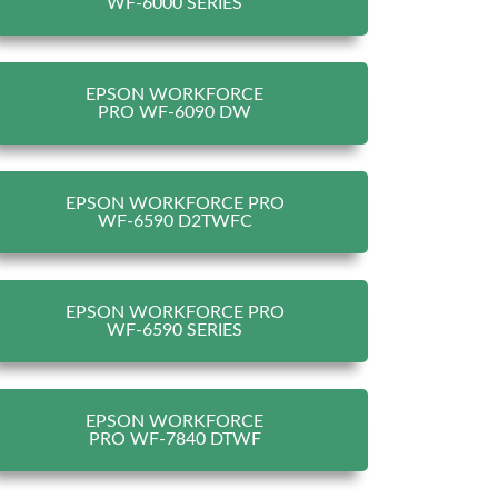
WF-6000 SERIES
EPSON WORKFORCE
PRO WF-6090 DW
EPSON WORKFORCE PRO
WF-6590 D2TWFC
EPSON WORKFORCE PRO
WF-6590 SERIES
EPSON WORKFORCE
PRO WF-7840 DTWF