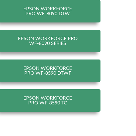
EPSON WORKFORCE
PRO WF-8090 DTW
EPSON WORKFORCE PRO
WF-8090 SERIES
EPSON WORKFORCE
PRO WF-8590 DTWF
EPSON WORKFORCE
PRO WF-8590 TC