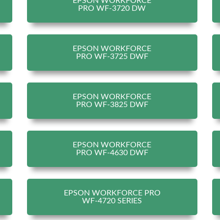
EPSON WORKFORCE
PRO WF-3720 DW
EPSON WORKFORCE
PRO WF-3725 DWF
EPSON WORKFORCE
PRO WF-3825 DWF
EPSON WORKFORCE
PRO WF-4630 DWF
EPSON WORKFORCE PRO
WF-4720 SERIES