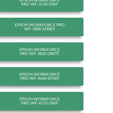
EPSON WORKFORCE
PRO WF-3720 DWF
EPSON WORKFORCE PRO
WF-3800 SERIES
EPSON WORKFORCE
PRO WF-3830 DWTF
EPSON WORKFORCE
PRO WF-4640 DTWF
EPSON WORKFORCE
PRO WF-4725 DWF