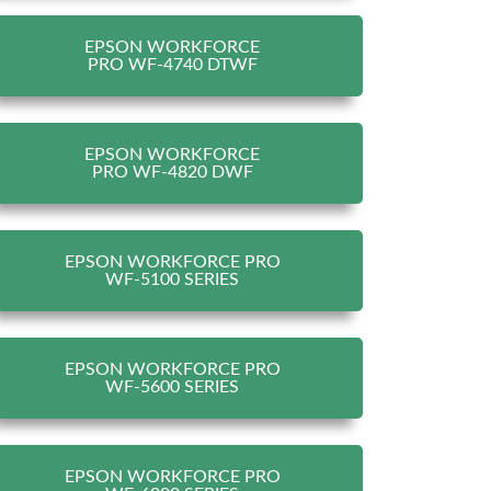
EPSON WORKFORCE
PRO WF-4740 DTWF
EPSON WORKFORCE
PRO WF-4820 DWF
EPSON WORKFORCE PRO
WF-5100 SERIES
EPSON WORKFORCE PRO
WF-5600 SERIES
EPSON WORKFORCE PRO