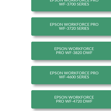
EPSON WORKFORCE PRO
WF-3700 SERIES
EPSON WORKFORCE PRO
WF-3720 SERIES
EPSON WORKFORCE
PRO WF-3820 DWF
EPSON WORKFORCE PRO
WF-4600 SERIES
EPSON WORKFORCE
PRO WF-4720 DWF