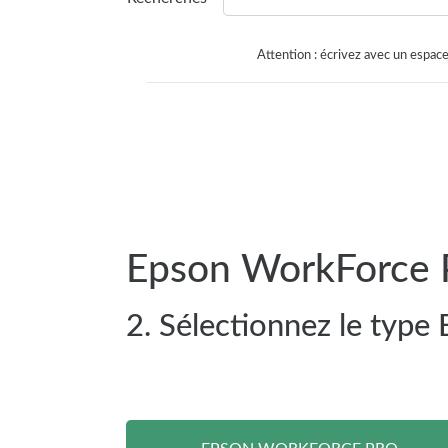
Attention : écrivez avec un espace
Epson WorkForce P
2. Sélectionnez le typ