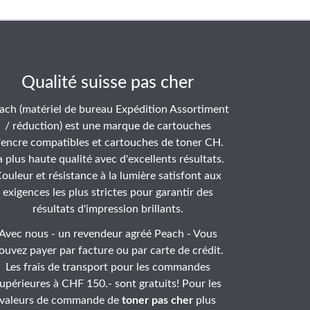
Qualité suisse pas cher
ach (matériel de bureau Expédition Assortiment
/ réduction) est une marque de cartouches
'encre compatibles et cartouches de toner CH.
a plus haute qualité avec d'excellents résultats.
ouleur et résistance à la lumière satisfont aux
exigences les plus strictes pour garantir des
résultats d'impression brillants.
Avec nous - un revendeur agréé Peach - Vous
ouvez payer par facture ou par carte de crédit.
Les frais de transport pour les commandes
upérieures à CHF 150.- sont gratuits! Pour les
valeurs de commande de
toner pas cher
plus