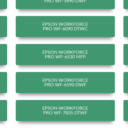
PRO WF-5690 DWF
EPSON WORKFORCE
PRO WF-6090 DTWC
EPSON WORKFORCE
PRO WF-6530 MFP
EPSON WORKFORCE
PRO WF-6590 DWF
EPSON WORKFORCE
PRO WF-7835 DTWF