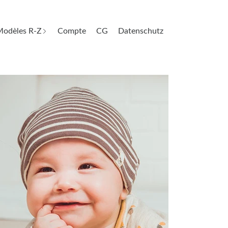
odèles R-Z
Compte
CG
Datenschutz