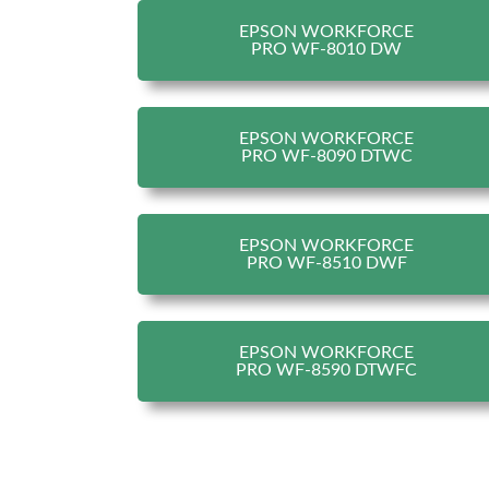
EPSON WORKFORCE
PRO WF-8010 DW
EPSON WORKFORCE
PRO WF-8090 DTWC
EPSON WORKFORCE
PRO WF-8510 DWF
EPSON WORKFORCE
PRO WF-8590 DTWFC