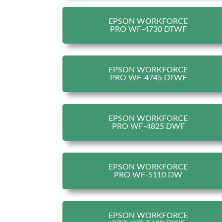
EPSON WORKFORCE
PRO WF-4730 DTWF
EPSON WORKFORCE
PRO WF-4745 DTWF
EPSON WORKFORCE
PRO WF-4825 DWF
EPSON WORKFORCE
PRO WF-5110 DW
EPSON WORKFORCE