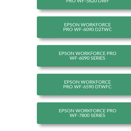
PRO WF-5620 DWF
EPSON WORKFORCE
PRO WF-6090 D2TWC
EPSON WORKFORCE PRO
WF-6090 SERIES
EPSON WORKFORCE
PRO WF-6590 DTWFC
EPSON WORKFORCE PRO
WF-7800 SERIES