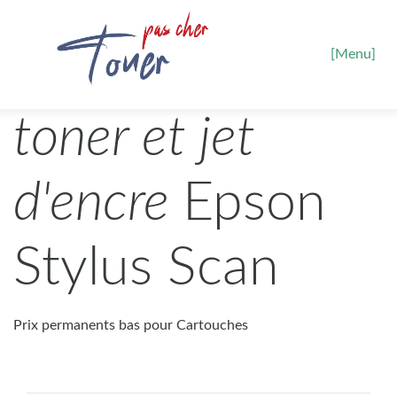
[Menu]
toner et jet
d'encre
Epson
Stylus Scan
Prix permanents bas pour Cartouches