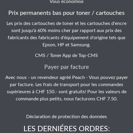
Vous économise
Prix permanents bas pour toner / cartouches
Les prix des cartouches de toner et les cartouches d'encre
sont jusqu'à 60% moins cher par rapport aux prix des
fabricants des fabricants d'équipement d'origine tels que
Epson, HP et Samsung.
CMS / Toner App de
Top-CMS
Payer par facture
Avec nous - un revendeur agréé Peach - Vous pouvez payer
par facture. Les frais de transport pour les commandes
supérieures à CHF 150.- sont gratuits! Pour les valeurs de
commande plus petits, nous facturons CHF 7.50.
Dèclaration de protection des donnèes
LES DERNIÉRES ORDRES: