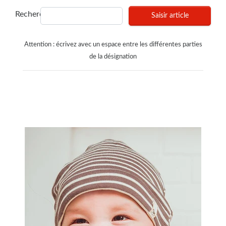
Recherches
Saisir article
Attention : écrivez avec un espace entre les différentes parties
de la désignation