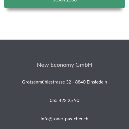
SCAN 2500
New Economy GmbH
Grotzenmühlestrasse 32 - 8840 Einsiedeln
055 422 25 90
info@toner-pas-cher.ch