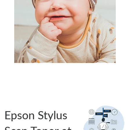
Epson Stylus