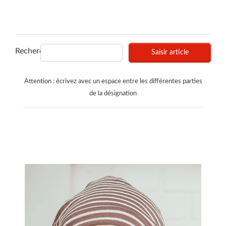
Recherches
Saisir article
Attention : écrivez avec un espace entre les différentes parties
de la désignation