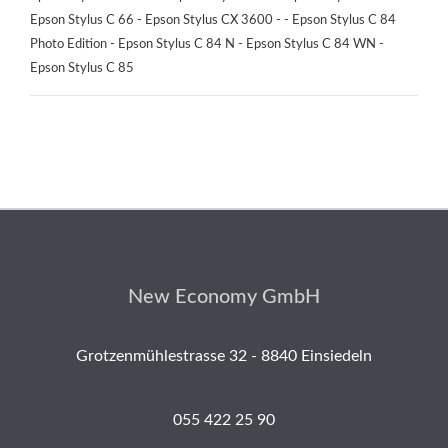
Epson Stylus C 66 - Epson Stylus CX 3600 - - Epson Stylus C 84
Photo Edition - Epson Stylus C 84 N - Epson Stylus C 84 WN -
Epson Stylus C 85
New Economy GmbH
Grotzenmühlestrasse 32 - 8840 Einsiedeln
055 422 25 90