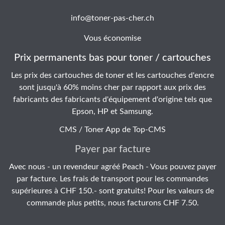
info@toner-pas-cher.ch
Vous économise
Prix permanents bas pour toner / cartouches
Les prix des cartouches de toner et les cartouches d'encre
sont jusqu'à 60% moins cher par rapport aux prix des
fabricants des fabricants d'équipement d'origine tels que
Epson, HP et Samsung.
CMS / Toner App de
Top-CMS
Payer par facture
Avec nous - un revendeur agréé Peach - Vous pouvez payer
par facture. Les frais de transport pour les commandes
supérieures à CHF 150.- sont gratuits! Pour les valeurs de
commande plus petits, nous facturons CHF 7.50.