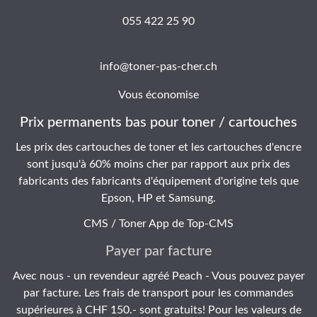
055 422 25 90
info@toner-pas-cher.ch
Vous économise
Prix permanents bas pour toner / cartouches
Les prix des cartouches de toner et les cartouches d'encre
sont jusqu'à 60% moins cher par rapport aux prix des
fabricants des fabricants d'équipement d'origine tels que
Epson, HP et Samsung.
CMS / Toner App de
Top-CMS
Payer par facture
Avec nous - un revendeur agréé Peach - Vous pouvez payer
par facture. Les frais de transport pour les commandes
supérieures à CHF 150.- sont gratuits! Pour les valeurs de