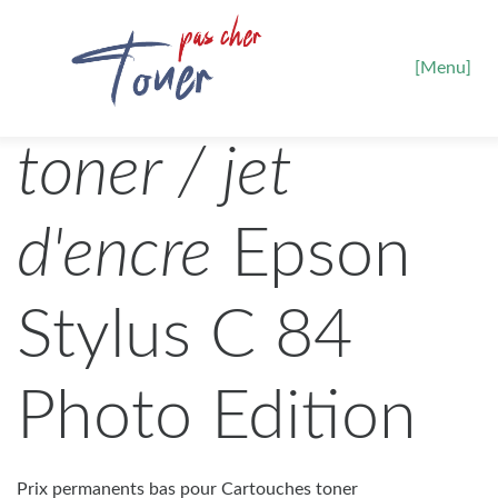
[Menu]
toner / jet
d'encre
Epson
Stylus C 84
Photo Edition
Prix permanents bas pour Cartouches toner