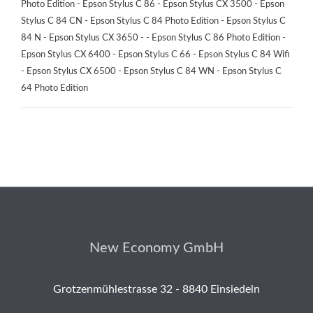
Photo Edition - Epson Stylus C 86 - Epson Stylus CX 3500 - Epson
Stylus C 84 CN - Epson Stylus C 84 Photo Edition - Epson Stylus C
84 N - Epson Stylus CX 3650 - - Epson Stylus C 86 Photo Edition -
Epson Stylus CX 6400 - Epson Stylus C 66 - Epson Stylus C 84 Wifi
- Epson Stylus CX 6500 - Epson Stylus C 84 WN - Epson Stylus C
64 Photo Edition
New Economy GmbH
Grotzenmühlestrasse 32 - 8840 Einsiedeln