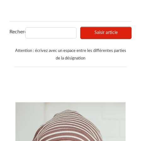
Recherches
Saisir article
Attention : écrivez avec un espace entre les différentes parties
de la désignation