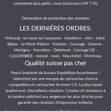
commande plus petits, nous facturons CHF 7.50.
Dèclaration de protection des donnèes
LES DERNIÉRES ORDRES:
Fribourg - Le mont sur Lausanne - Solothurn - Aïre - Saint-
Blaise - Le Mont-Pèlerin - Yverdon - Carouge - Geneve -
Martigny - Sonceboz - Delémont - Carouge GE -
COLOMBIER - mossel - noes - Neuchâtel - Montreux
Qualité suisse pas cher
Peach (matériel de bureau Expédition Assortiment /
réduction) est une marque de cartouches d'encre
compatibles et cartouches de toner CH. La plus haute
qualité avec d'excellents résultats. Couleur et résistance à
la lumière satisfont aux exigences les plus strictes pour
garantir des résultats d'impression brillants.