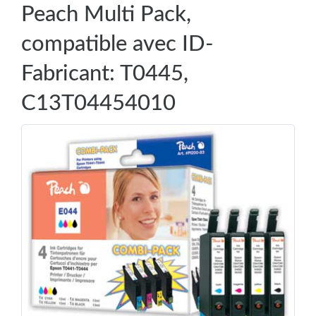
Peach Multi Pack,
compatible avec ID-
Fabricant: T0445,
C13T04454010