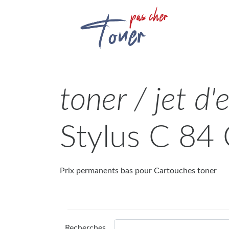
toner / jet d'
Stylus C 84
Prix permanents bas pour Cartouches toner
Recherches