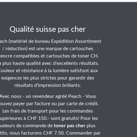
Qualité suisse pas cher
ach (matériel de bureau Expédition Assortiment
/ réduction) est une marque de cartouches
'encre compatibles et cartouches de toner CH.
a plus haute qualité avec d'excellents résultats.
ouleur et résistance à la lumière satisfont aux
exigences les plus strictes pour garantir des
résultats d'impression brillants.
Avec nous - un revendeur agréé Peach - Vous
ouvez payer par facture ou par carte de crédit.
Les frais de transport pour les commandes
upérieures à CHF 150.- sont gratuits! Pour les
valeurs de commande de
toner pas cher
plus
tits, nous facturons CHF 7.50. Commander par