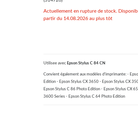
Actuellement en rupture de stock. Disponib
partir du 14.08.2026 au plus tôt
Utilisee avec
Epson Stylus C 84 CN
Convient également aux modèles d'imprimante: - Epson
Edition - Epson Stylus CX 3650 - Epson Stylus CX 35
Epson Stylus C 86 Photo Edition - Epson Stylus CX 65
3600 Series - Epson Stylus C 64 Photo Edition