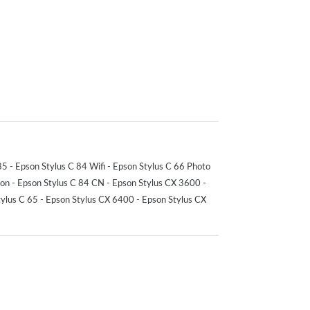
5 - Epson Stylus C 84 Wifi - Epson Stylus C 66 Photo
ion - Epson Stylus C 84 CN - Epson Stylus CX 3600 -
tylus C 65 - Epson Stylus CX 6400 - Epson Stylus CX