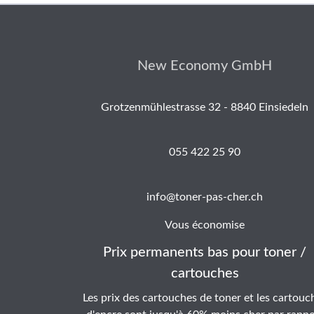
New Economy GmbH
Grotzenmühlestrasse 32 - 8840 Einsiedeln
055 422 25 90
info@toner-pas-cher.ch
Vous économise
Prix permanents bas pour toner /
cartouches
Les prix des cartouches de toner et les cartouc