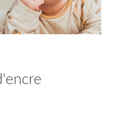
d'encre