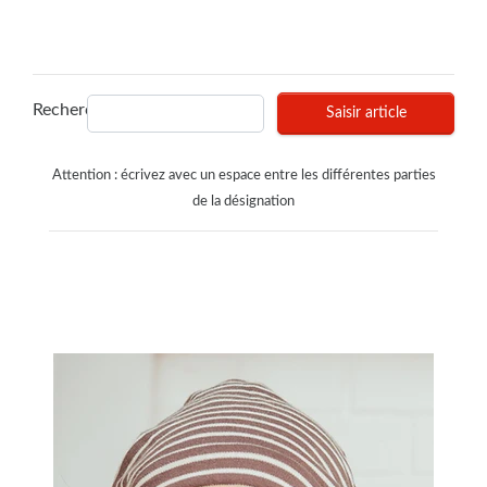
Recherches
Saisir article
Attention : écrivez avec un espace entre les différentes parties
de la désignation