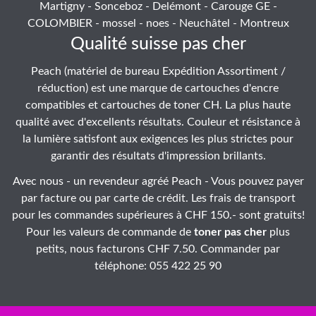
Martigny - Sonceboz - Delémont - Carouge GE -
COLOMBIER - mossel - noes - Neuchâtel - Montreux
Qualité suisse pas cher
Peach (matériel de bureau Expédition Assortiment /
réduction) est une marque de cartouches d'encre
compatibles et cartouches de toner CH. La plus haute
qualité avec d'excellents résultats. Couleur et résistance à
la lumière satisfont aux exigences les plus strictes pour
garantir des résultats d'impression brillants.
Avec nous - un revendeur agréé Peach - Vous pouvez payer
par facture ou par carte de crédit. Les frais de transport
pour les commandes supérieures à CHF 150.- sont gratuits!
Pour les valeurs de commande de
toner pas cher
plus
petits, nous facturons CHF 7.50. Commander par
téléphone: 055 422 25 90