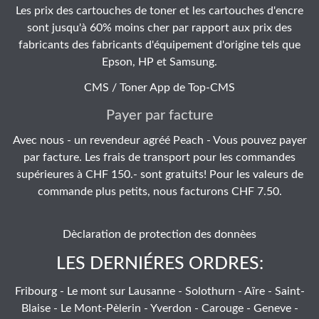
Les prix des cartouches de toner et les cartouches d'encre
sont jusqu'à 60% moins cher par rapport aux prix des
fabricants des fabricants d'équipement d'origine tels que
Epson, HP et Samsung.
CMS / Toner App de
Top-CMS
Payer par facture
Avec nous - un revendeur agréé Peach - Vous pouvez payer
par facture. Les frais de transport pour les commandes
supérieures à CHF 150.- sont gratuits! Pour les valeurs de
commande plus petits, nous facturons CHF 7.50.
Dèclaration de protection des donnèes
LES DERNIÉRES ORDRES:
Fribourg - Le mont sur Lausanne - Solothurn - Aïre - Saint-
Blaise - Le Mont-Pèlerin - Yverdon - Carouge - Geneve -