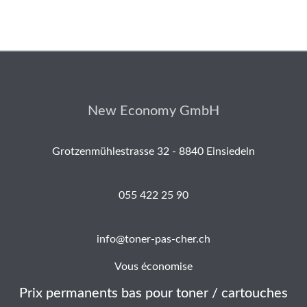
New Economy GmbH
Grotzenmühlestrasse 32 - 8840 Einsiedeln
055 422 25 90
info@toner-pas-cher.ch
Vous économise
Prix permanents bas pour toner / cartouches