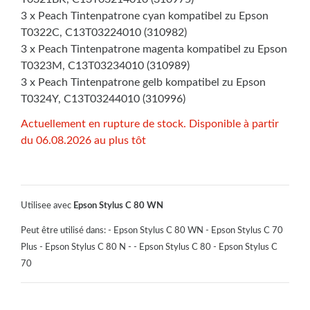
3 x Peach Tintenpatrone cyan kompatibel zu Epson
T0322C, C13T03224010 (310982)
3 x Peach Tintenpatrone magenta kompatibel zu Epson
T0323M, C13T03234010 (310989)
3 x Peach Tintenpatrone gelb kompatibel zu Epson
T0324Y, C13T03244010 (310996)
Actuellement en rupture de stock. Disponible à partir
du 06.08.2026 au plus tôt
Utilisee avec
Epson Stylus C 80 WN
Peut être utilisé dans: - Epson Stylus C 80 WN - Epson Stylus C 70
Plus - Epson Stylus C 80 N - - Epson Stylus C 80 - Epson Stylus C
70