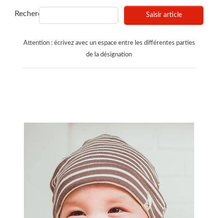
Recherches
Saisir article
Attention : écrivez avec un espace entre les différentes parties
de la désignation