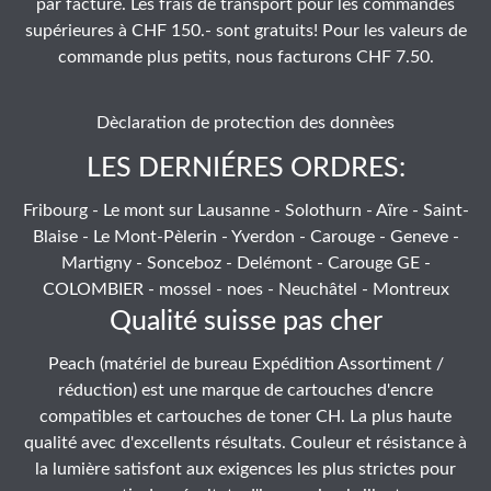
par facture. Les frais de transport pour les commandes
supérieures à CHF 150.- sont gratuits! Pour les valeurs de
commande plus petits, nous facturons CHF 7.50.
Dèclaration de protection des donnèes
LES DERNIÉRES ORDRES:
Fribourg - Le mont sur Lausanne - Solothurn - Aïre - Saint-
Blaise - Le Mont-Pèlerin - Yverdon - Carouge - Geneve -
Martigny - Sonceboz - Delémont - Carouge GE -
COLOMBIER - mossel - noes - Neuchâtel - Montreux
Qualité suisse pas cher
Peach (matériel de bureau Expédition Assortiment /
réduction) est une marque de cartouches d'encre
compatibles et cartouches de toner CH. La plus haute
qualité avec d'excellents résultats. Couleur et résistance à
la lumière satisfont aux exigences les plus strictes pour