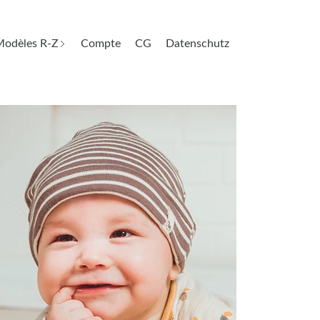
odèles R-Z
Compte
CG
Datenschutz