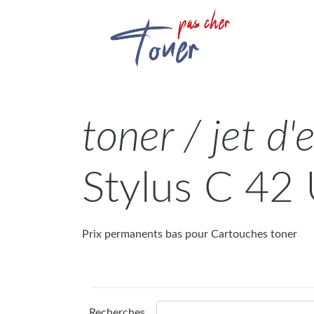
toner / jet d'
Stylus C 42
Prix permanents bas pour Cartouches toner
Recherches