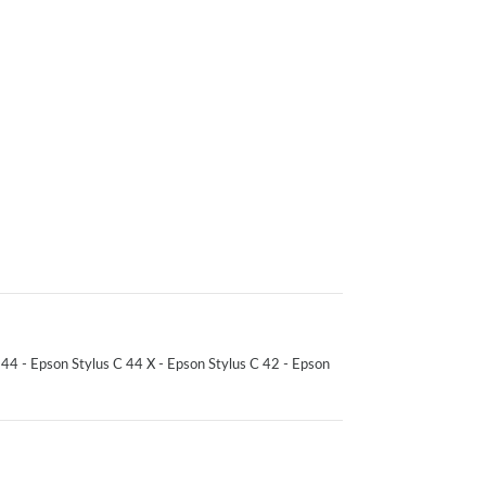
C 44 - Epson Stylus C 44 X - Epson Stylus C 42 - Epson