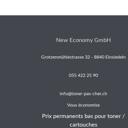
New Economy GmbH
Grotzenmühlestrasse 32 - 8840 Einsiedeln
055 422 25 90
info@toner-pas-cher.ch
Vous économise
Prix permanents bas pour toner /
cartouches