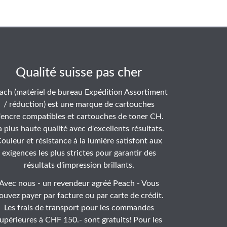
Qualité suisse pas cher
ach (matériel de bureau Expédition Assortiment
/ réduction) est une marque de cartouches
'encre compatibles et cartouches de toner CH.
a plus haute qualité avec d'excellents résultats.
ouleur et résistance à la lumière satisfont aux
exigences les plus strictes pour garantir des
résultats d'impression brillants.
Avec nous - un revendeur agréé Peach - Vous
ouvez payer par facture ou par carte de crédit.
Les frais de transport pour les commandes
upérieures à CHF 150.- sont gratuits! Pour les