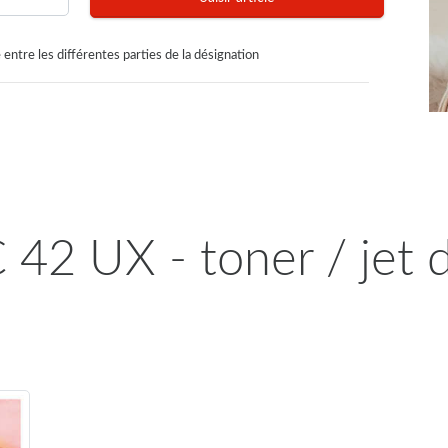
 entre les différentes parties de la désignation
 42 UX - toner / jet 