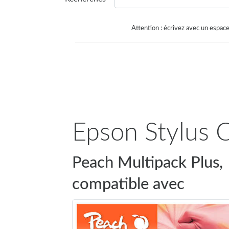
Attention : écrivez avec un espace
Epson Stylus C
Peach Multipack Plus,
compatible avec