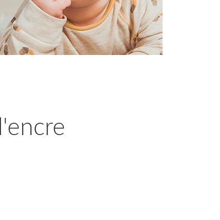
d'encre