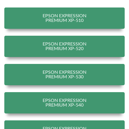
EPSON EXPRESSION
PREMIUM XP-510
EPSON EXPRESSION
PREMIUM XP-520
EPSON EXPRESSION
PREMIUM XP-530
EPSON EXPRESSION
PREMIUM XP-540
EPSON EXPRESSION