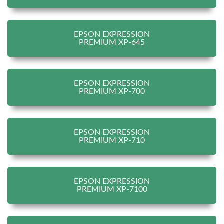
EPSON EXPRESSION
PREMIUM XP-645
EPSON EXPRESSION
PREMIUM XP-700
EPSON EXPRESSION
PREMIUM XP-710
EPSON EXPRESSION
PREMIUM XP-7100