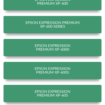
PREMIUM XP-600
EPSON EXPRESSION PREMIUM
XP-600 SERIES
EPSON EXPRESSION
PREMIUM XP-6000
EPSON EXPRESSION
PREMIUM XP-6005
EPSON EXPRESSION
PREMIUM XP-605