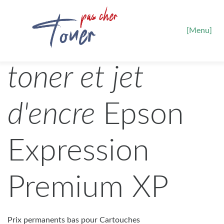
[Menu]
toner et jet
d'encre
Epson
Expression
Premium XP
Prix permanents bas pour Cartouches