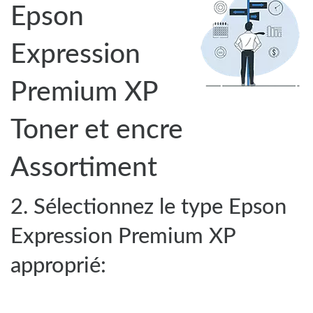
Epson
Expression
Premium XP
Toner et encre
Assortiment
2. Sélectionnez le type Epson
Expression Premium XP
approprié: