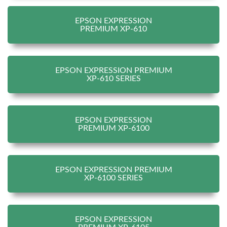
EPSON EXPRESSION
PREMIUM XP-610
EPSON EXPRESSION PREMIUM
XP-610 SERIES
EPSON EXPRESSION
PREMIUM XP-6100
EPSON EXPRESSION PREMIUM
XP-6100 SERIES
EPSON EXPRESSION