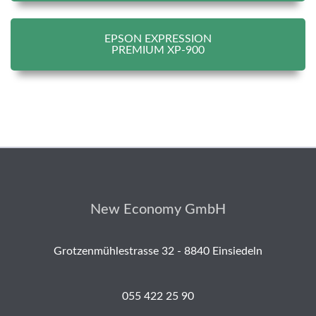
EPSON EXPRESSION
PREMIUM XP-900
New Economy GmbH
Grotzenmühlestrasse 32 - 8840 Einsiedeln
055 422 25 90