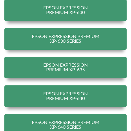
EPSON EXPRESSION
PREMIUM XP-630
EPSON EXPRESSION PREMIUM
XP-630 SERIES
EPSON EXPRESSION
PREMIUM XP-635
EPSON EXPRESSION
PREMIUM XP-640
EPSON EXPRESSION PREMIUM
XP-640 SERIES