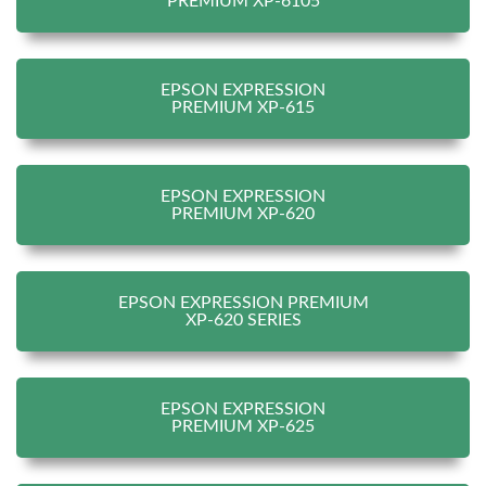
PREMIUM XP-6105
EPSON EXPRESSION
PREMIUM XP-615
EPSON EXPRESSION
PREMIUM XP-620
EPSON EXPRESSION PREMIUM
XP-620 SERIES
EPSON EXPRESSION
PREMIUM XP-625