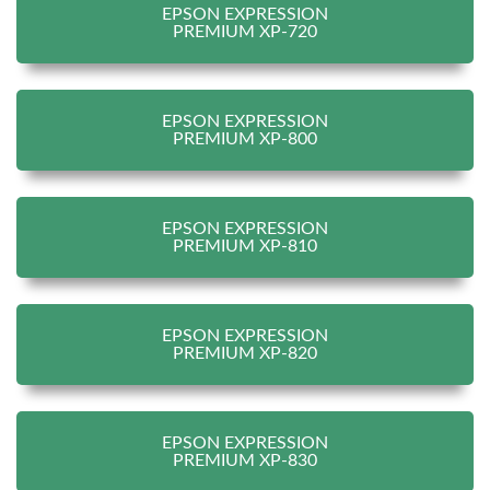
EPSON EXPRESSION
PREMIUM XP-720
EPSON EXPRESSION
PREMIUM XP-800
EPSON EXPRESSION
PREMIUM XP-810
EPSON EXPRESSION
PREMIUM XP-820
EPSON EXPRESSION
PREMIUM XP-830