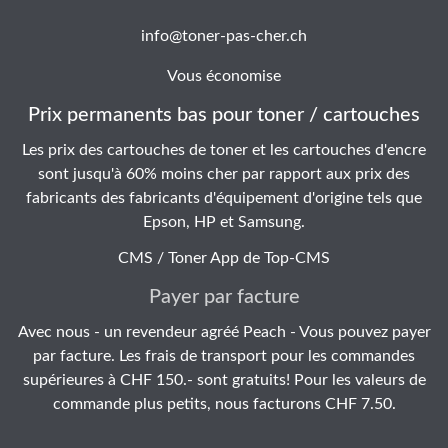
info@toner-pas-cher.ch
Vous économise
Prix permanents bas pour toner / cartouches
Les prix des cartouches de toner et les cartouches d'encre
sont jusqu'à 60% moins cher par rapport aux prix des
fabricants des fabricants d'équipement d'origine tels que
Epson, HP et Samsung.
CMS / Toner App de
Top-CMS
Payer par facture
Avec nous - un revendeur agréé Peach - Vous pouvez payer
par facture. Les frais de transport pour les commandes
supérieures à CHF 150.- sont gratuits! Pour les valeurs de
commande plus petits, nous facturons CHF 7.50.