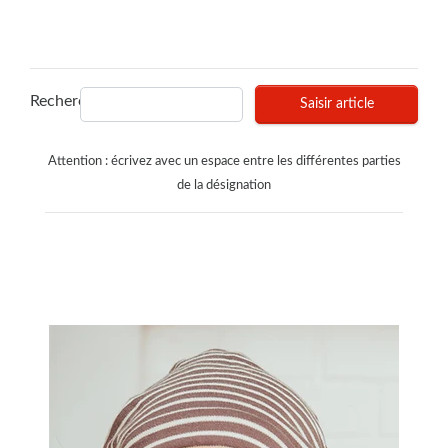
Recherches
Saisir article
Attention : écrivez avec un espace entre les différentes parties
de la désignation