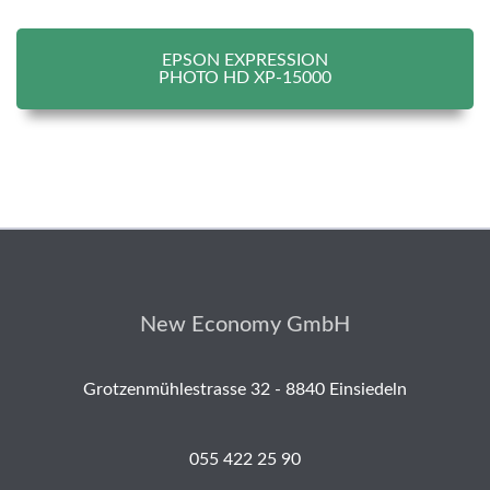
EPSON EXPRESSION
PHOTO HD XP-15000
New Economy GmbH
Grotzenmühlestrasse 32 - 8840 Einsiedeln
055 422 25 90