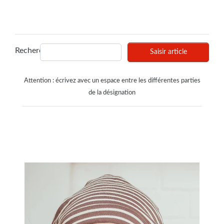
Recherches
Saisir article
Attention : écrivez avec un espace entre les différentes parties
de la désignation