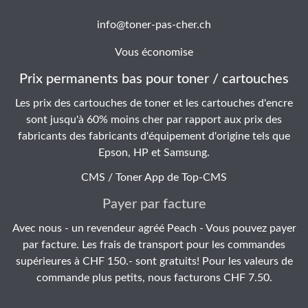
info@toner-pas-cher.ch
Vous économise
Prix permanents bas pour toner / cartouches
Les prix des cartouches de toner et les cartouches d'encre
sont jusqu'à 60% moins cher par rapport aux prix des
fabricants des fabricants d'équipement d'origine tels que
Epson, HP et Samsung.
CMS / Toner App de
Top-CMS
Payer par facture
Avec nous - un revendeur agréé Peach - Vous pouvez payer
par facture. Les frais de transport pour les commandes
supérieures à CHF 150.- sont gratuits! Pour les valeurs de
commande plus petits, nous facturons CHF 7.50.