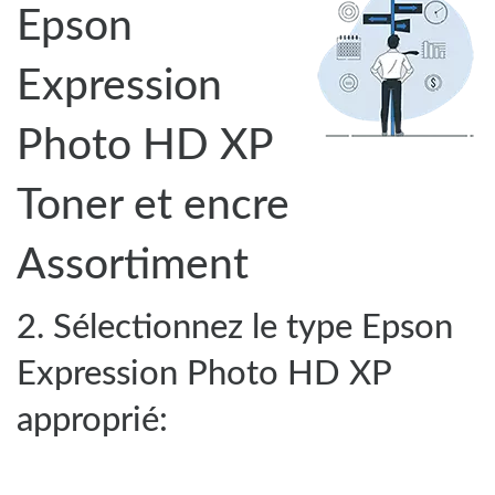
Epson
Expression
Photo HD XP
Toner et encre
Assortiment
2. Sélectionnez le type Epson
Expression Photo HD XP
approprié: