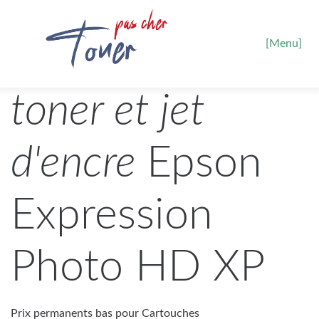
[Menu]
toner et jet
d'encre
Epson
Expression
Photo HD XP
Prix permanents bas pour Cartouches