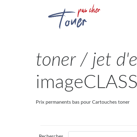
toner / jet d'
imageCLASS
Prix permanents bas pour Cartouches toner
Recherches