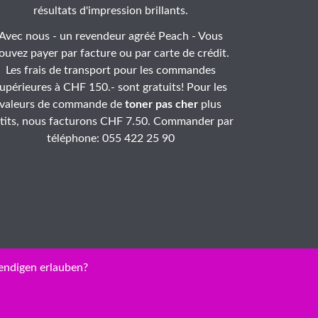
résultats d'impression brillants.
Avec nous - un revendeur agréé Peach - Vous
ouvez payer par facture ou par carte de crédit.
Les frais de transport pour les commandes
upérieures à CHF 150.- sont gratuits! Pour les
valeurs de commande de
toner pas cher
plus
tits, nous facturons CHF 7.50. Commander par
téléphone: 055 422 25 90
endigen erlauben?