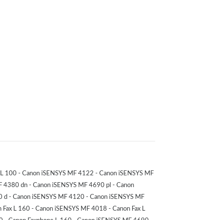
x L 100 - Canon iSENSYS MF 4122 - Canon iSENSYS MF
 4380 dn - Canon iSENSYS MF 4690 pl - Canon
4320 d - Canon iSENSYS MF 4120 - Canon iSENSYS MF
n Fax L 160 - Canon iSENSYS MF 4018 - Canon Fax L