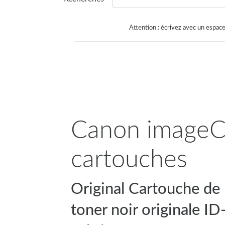
Attention : écrivez avec un espace
Canon imageCL
cartouches
Original Cartouche de
toner noir originale ID