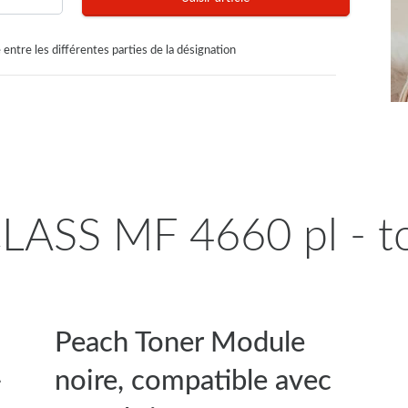
 entre les différentes parties de la désignation
ASS MF 4660 pl - to
Peach Toner Module
-
noire, compatible avec