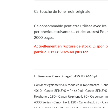
Cartouche de toner noir originale
Ce consommable peut etre utilisee avec les
peripherique suivants (... et des autres) Pour
2000 pages.
Actuellement en rupture de stock. Disponib
partir du 09.08.2026 au plus tôt
Utilisee avec
Canon imageCLASS MF 4660 pl
Convient également aux modèles d'imprimante: - C
4010 - Canon iSENSYS MF 4660 pl - Canon iSENSYS
Faxphone L 190 - Canon Faxphone L 90 - Ce consomma
4300 Series - Canon Fax L 120 - Canon Fax L 95 - C