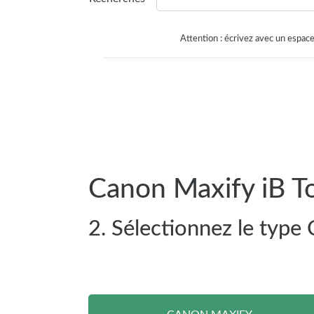
Attention : écrivez avec un espace
Canon Maxify iB T
2. Sélectionnez le type