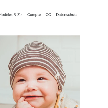
odèles R-Z
Compte
CG
Datenschutz