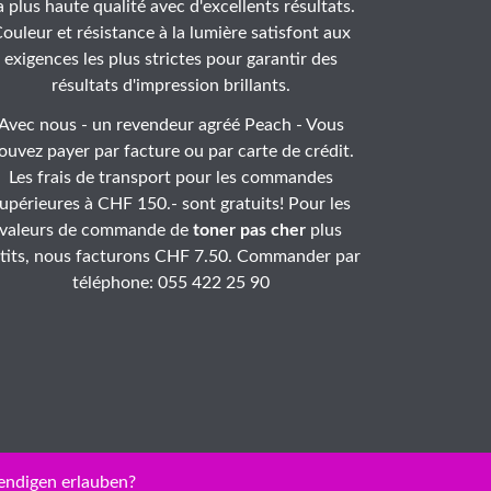
a plus haute qualité avec d'excellents résultats.
ouleur et résistance à la lumière satisfont aux
exigences les plus strictes pour garantir des
résultats d'impression brillants.
Avec nous - un revendeur agréé Peach - Vous
ouvez payer par facture ou par carte de crédit.
Les frais de transport pour les commandes
upérieures à CHF 150.- sont gratuits! Pour les
valeurs de commande de
toner pas cher
plus
tits, nous facturons CHF 7.50. Commander par
téléphone: 055 422 25 90
endigen erlauben?