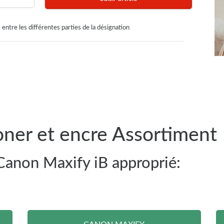
 entre les différentes parties de la désignation
oner et encre Assortiment
 Canon Maxify iB approprié: