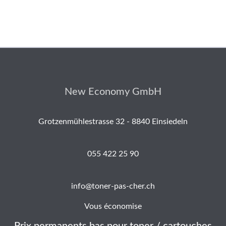
New Economy GmbH
Grotzenmühlestrasse 32 - 8840 Einsiedeln
055 422 25 90
info@toner-pas-cher.ch
Vous économise