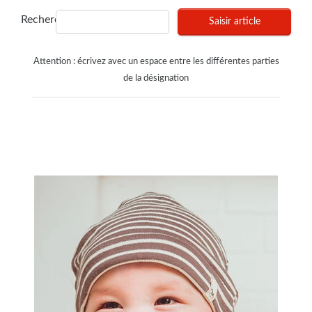
Recherches
Saisir article
Attention : écrivez avec un espace entre les différentes parties
de la désignation