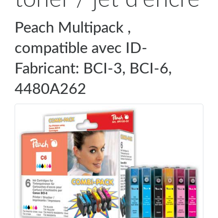
Peach Multipack ,
compatible avec ID-
Fabricant: BCI-3, BCI-6,
4480A262