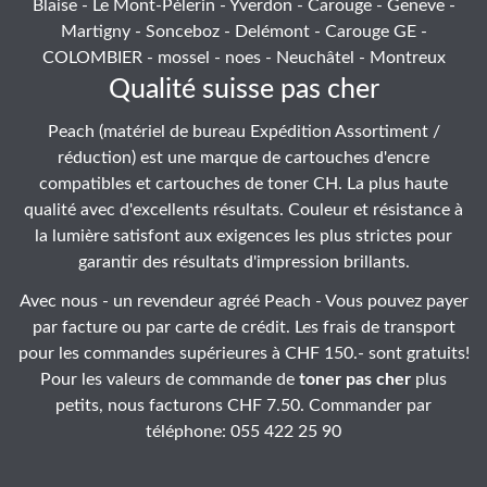
Blaise - Le Mont-Pèlerin - Yverdon - Carouge - Geneve -
Martigny - Sonceboz - Delémont - Carouge GE -
COLOMBIER - mossel - noes - Neuchâtel - Montreux
Qualité suisse pas cher
Peach (matériel de bureau Expédition Assortiment /
réduction) est une marque de cartouches d'encre
compatibles et cartouches de toner CH. La plus haute
qualité avec d'excellents résultats. Couleur et résistance à
la lumière satisfont aux exigences les plus strictes pour
garantir des résultats d'impression brillants.
Avec nous - un revendeur agréé Peach - Vous pouvez payer
par facture ou par carte de crédit. Les frais de transport
pour les commandes supérieures à CHF 150.- sont gratuits!
Pour les valeurs de commande de
toner pas cher
plus
petits, nous facturons CHF 7.50. Commander par
téléphone: 055 422 25 90