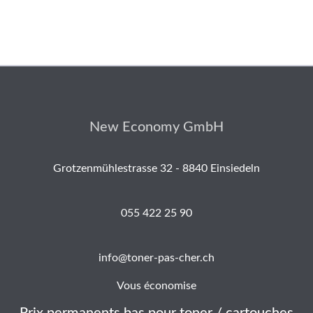
New Economy GmbH
Grotzenmühlestrasse 32 - 8840 Einsiedeln
055 422 25 90
info@toner-pas-cher.ch
Vous économise