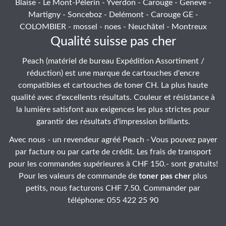
Blaise - Le Mont-Pèlerin - Yverdon - Carouge - Geneve -
Martigny - Sonceboz - Delémont - Carouge GE -
COLOMBIER - mossel - noes - Neuchâtel - Montreux
Qualité suisse pas cher
Peach (matériel de bureau Expédition Assortiment /
réduction) est une marque de cartouches d'encre
compatibles et cartouches de toner CH. La plus haute
qualité avec d'excellents résultats. Couleur et résistance à
la lumière satisfont aux exigences les plus strictes pour
garantir des résultats d'impression brillants.
Avec nous - un revendeur agréé Peach - Vous pouvez payer
par facture ou par carte de crédit. Les frais de transport
pour les commandes supérieures à CHF 150.- sont gratuits!
Pour les valeurs de commande de
toner pas cher
plus
petits, nous facturons CHF 7.50. Commander par
téléphone: 055 422 25 90