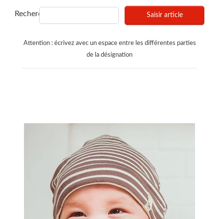
Recherches
Saisir article
Attention : écrivez avec un espace entre les différentes parties
de la désignation