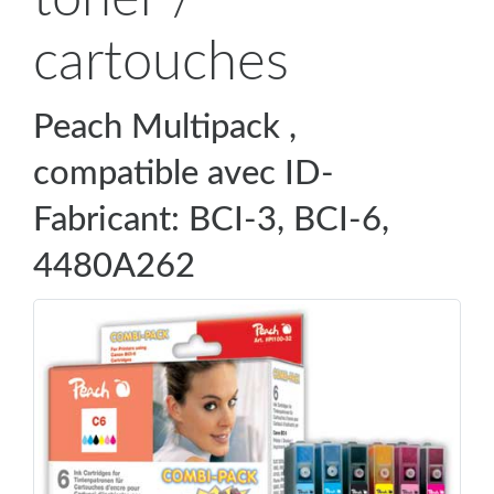
cartouches
Peach Multipack ,
compatible avec ID-
Fabricant: BCI-3, BCI-6,
4480A262