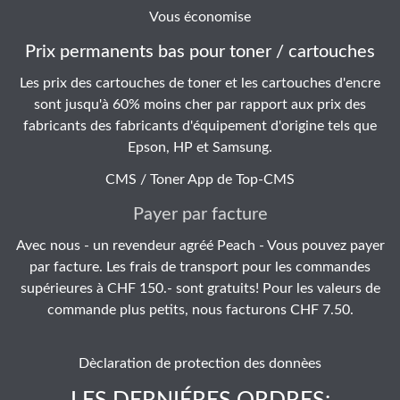
Vous économise
Prix permanents bas pour toner / cartouches
Les prix des cartouches de toner et les cartouches d'encre
sont jusqu'à 60% moins cher par rapport aux prix des
fabricants des fabricants d'équipement d'origine tels que
Epson, HP et Samsung.
CMS / Toner App de
Top-CMS
Payer par facture
Avec nous - un revendeur agréé Peach - Vous pouvez payer
par facture. Les frais de transport pour les commandes
supérieures à CHF 150.- sont gratuits! Pour les valeurs de
commande plus petits, nous facturons CHF 7.50.
Dèclaration de protection des donnèes