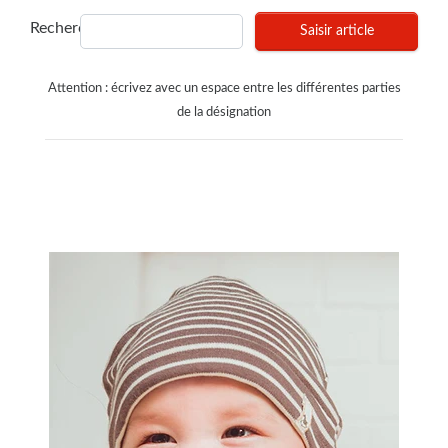
Recherches
Saisir article
Attention : écrivez avec un espace entre les différentes parties
de la désignation