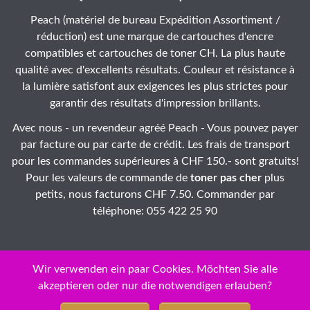
Peach (matériel de bureau Expédition Assortiment /
réduction) est une marque de cartouches d'encre
compatibles et cartouches de toner CH. La plus haute
qualité avec d'excellents résultats. Couleur et résistance à
la lumière satisfont aux exigences les plus strictes pour
garantir des résultats d'impression brillants.
Avec nous - un revendeur agréé Peach - Vous pouvez payer
par facture ou par carte de crédit. Les frais de transport
pour les commandes supérieures à CHF 150.- sont gratuits!
Pour les valeurs de commande de
toner pas cher
plus
petits, nous facturons CHF 7.50. Commander par
téléphone: 055 422 25 90
Wir verwenden ein paar Cookies. Möchten Sie alle
akzeptieren oder nur die notwendigen erlauben?
ID: 43-ei3te7-09