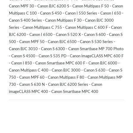
Canon MPF 30 - Canon BJC 6200 S - Canon Multipass F 50 - Canon
Multipass C 100 - Canon S 450 - Canon I 550 Series - Canon I 650 -
Canon S 400 Series - Canon Multipass F 30 - Canon BJC 3000
Series - Canon Multipass C 755 - Canon Multipass C 600 F - Canon
BJC 6200 - Canon I 6500 - Canon S 520 X - Canon S 600 - Canon S
500 - Canon MPF 50 - Canon BJC 6500 - Canon S 530 Series -
Canon BJC 3010 - Canon S 6300 - Canon Smartbase MP 700 Photo
- Canon S 4500 - Canon S 535 PD - Canon imageCLASS MPC 600 F
- Canon I 850 - Canon Smartbase MPC 600 F - Canon BJC 6000 -
Canon Multipass C 400 - Canon BJC 3000 - Canon S 630 - Canon S
750 - Canon MPF 60 - Canon Multipass F 80 - Canon Multipass MP
730 - Canon S 630 N - Canon BJC 6200 Series - Canon
imageCLASS MPC 400 - Canon Smartbase MPC 400