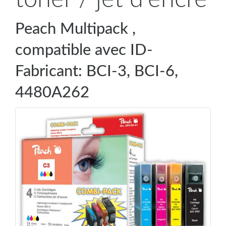
Peach Multipack ,
compatible avec ID-
Fabricant: BCI-3, BCI-6,
4480A262