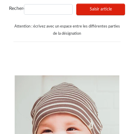
Recherches
Saisir article
Attention : écrivez avec un espace entre les différentes parties
de la désignation