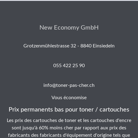
New Economy GmbH
Grotzenmühlestrasse 32 - 8840 Einsiedeln
055 422 25 90
info@toner-pas-cher.ch
Vous économise
Prix permanents bas pour toner / cartouches
Les prix des cartouches de toner et les cartouches d'encre
sont jusqu'à 60% moins cher par rapport aux prix des
fabricants des fabricants d'équipement d'origine tels que