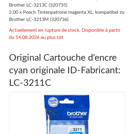
Brother LC-3213C (320735)
2.00 x Peach Tintenpatrone magenta XL, kompatibel zu
Brother LC-3213M (320736)
Actuellement en rupture de stock. Disponible à partir
du 14.08.2026 au plus tôt
Original Cartouche d'encre
cyan originale ID-Fabricant:
LC-3211C