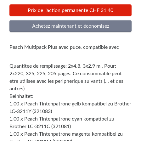
Prix de l'action permanente CHF 31,40
Peach Multipack Plus avec puce, compatible avec
Quantitee de remplissage: 2x4.8, 3x2.9 ml. Pour:
2x220, 325, 225, 205 pages. Ce consommable peut
etre utilisee avec les peripherique suivants (... et des
autres)
Beinhaltet:
1.00 x Peach Tintenpatrone gelb kompatibel zu Brother
LC-3211Y (321083)
1.00 x Peach Tintenpatrone cyan kompatibel zu
Brother LC-3211C (321081)
1.00 x Peach Tintenpatrone magenta kompatibel zu