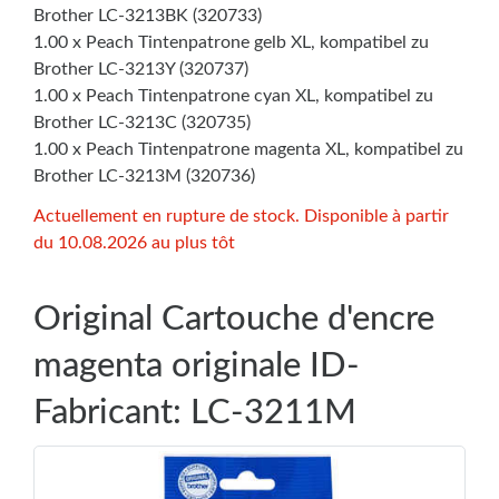
Brother LC-3213BK (320733)
1.00 x Peach Tintenpatrone gelb XL, kompatibel zu
Brother LC-3213Y (320737)
1.00 x Peach Tintenpatrone cyan XL, kompatibel zu
Brother LC-3213C (320735)
1.00 x Peach Tintenpatrone magenta XL, kompatibel zu
Brother LC-3213M (320736)
Actuellement en rupture de stock. Disponible à partir
du 10.08.2026 au plus tôt
Original Cartouche d'encre
magenta originale ID-
Fabricant: LC-3211M