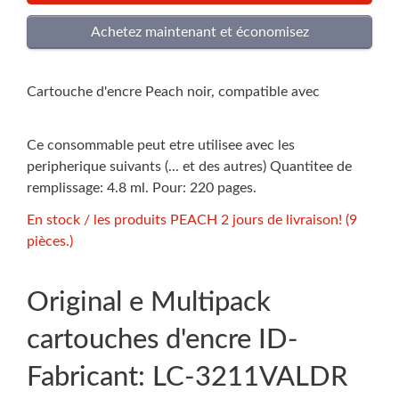
Cartouche d'encre Peach noir, compatible avec
Ce consommable peut etre utilisee avec les
peripherique suivants (... et des autres) Quantitee de
remplissage: 4.8 ml. Pour: 220 pages.
En stock / les produits PEACH 2 jours de livraison! (9
pièces.)
Original e Multipack
cartouches d'encre ID-
Fabricant: LC-3211VALDR