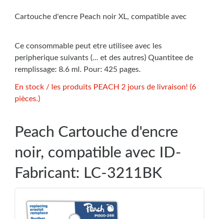
Cartouche d'encre Peach noir XL, compatible avec
Ce consommable peut etre utilisee avec les
peripherique suivants (... et des autres) Quantitee de
remplissage: 8.6 ml. Pour: 425 pages.
En stock / les produits PEACH 2 jours de livraison! (6
pièces.)
Peach Cartouche d'encre
noir, compatible avec ID-
Fabricant: LC-3211BK