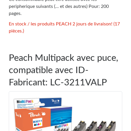
peripherique suivants (... et des autres) Pour: 200
pages.
En stock / les produits PEACH 2 jours de livraison! (17
pièces.)
Peach Multipack avec puce,
compatible avec ID-
Fabricant: LC-3211VALP