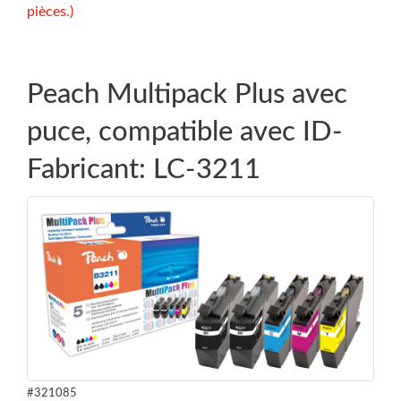
pièces.)
Peach Multipack Plus avec
puce, compatible avec ID-
Fabricant: LC-3211
#321085