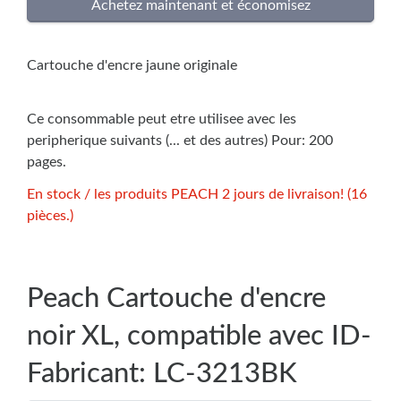
Cartouche d'encre jaune originale
Ce consommable peut etre utilisee avec les
peripherique suivants (... et des autres) Pour: 200
pages.
En stock / les produits PEACH 2 jours de livraison! (16
pièces.)
Peach Cartouche d'encre
noir XL, compatible avec ID-
Fabricant: LC-3213BK