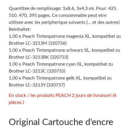
Quantitee de remplissage: 1x8.6, 3x4.3 ml. Pour: 425,
510, 470, 395 pages. Ce consommable peut etre
utilisee avec les peripherique suivants (... et des autres)
Beinhaltet:
1.00 x Peach Tintenpatrone magenta XL, kompatibel zu
Brother LC-3213M (320736)
1.00 x Peach Tintenpatrone schwarz XL, kompatibel zu
Brother LC-3213BK (320733)
1.00 x Peach Tintenpatrone cyan XL, kompatibel zu
Brother LC-3213C (320735)
1.00 x Peach Tintenpatrone gelb XL, kompatibel zu
Brother LC-3213Y (320737)
En stock / les produits PEACH 2 jours de livraison! (4
pièces.)
Original Cartouche d'encre