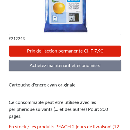
#212243
Prix de l'action permanente CHF 7,90
Cartouche d'encre cyan originale
Ce consommable peut etre utilisee avec les
peripherique suivants (... et des autres) Pour: 200
pages.
En stock / les produits PEACH 2 jours de livraison! (12