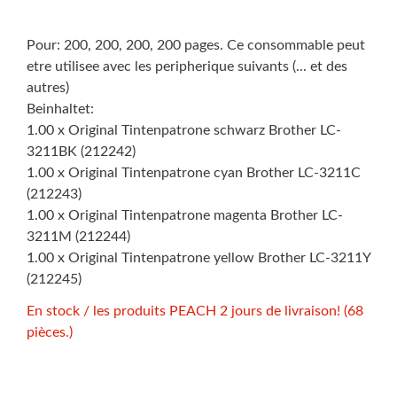
Pour: 200, 200, 200, 200 pages. Ce consommable peut
etre utilisee avec les peripherique suivants (... et des
autres)
Beinhaltet:
1.00 x Original Tintenpatrone schwarz Brother LC-
3211BK (212242)
1.00 x Original Tintenpatrone cyan Brother LC-3211C
(212243)
1.00 x Original Tintenpatrone magenta Brother LC-
3211M (212244)
1.00 x Original Tintenpatrone yellow Brother LC-3211Y
(212245)
En stock / les produits PEACH 2 jours de livraison! (68
pièces.)