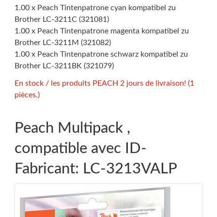
1.00 x Peach Tintenpatrone cyan kompatibel zu
Brother LC-3211C (321081)
1.00 x Peach Tintenpatrone magenta kompatibel zu
Brother LC-3211M (321082)
1.00 x Peach Tintenpatrone schwarz kompatibel zu
Brother LC-3211BK (321079)
En stock / les produits PEACH 2 jours de livraison! (1
pièces.)
Peach Multipack ,
compatible avec ID-
Fabricant: LC-3213VALP