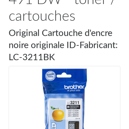
cartouches
Original Cartouche d'encre
noire originale ID-Fabricant:
LC-3211BK