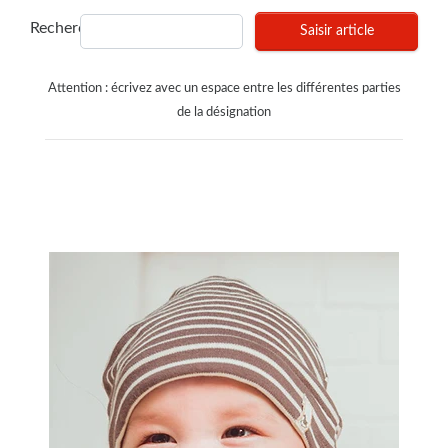
Recherches
Saisir article
Attention : écrivez avec un espace entre les différentes parties
de la désignation