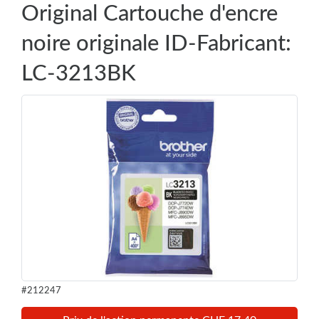
Original Cartouche d'encre
noire originale ID-Fabricant:
LC-3213BK
#212247