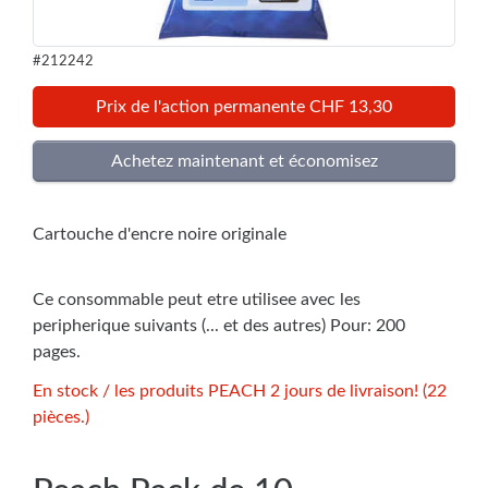
#212242
Prix de l'action permanente CHF 13,30
Cartouche d'encre noire originale
Ce consommable peut etre utilisee avec les
peripherique suivants (... et des autres) Pour: 200
pages.
En stock / les produits PEACH 2 jours de livraison! (22
pièces.)