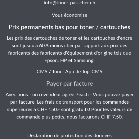
info@toner-pas-cher.ch
Vous économise
Prix permanents bas pour toner / cartouches
Les prix des cartouches de toner et les cartouches d'encre
sont jusqu'à 60% moins cher par rapport aux prix des
fabricants des fabricants d'équipement d'origine tels que
Epson, HP et Samsung.
CMS / Toner App de
Top-CMS
Payer par facture
Avec nous - un revendeur agréé Peach - Vous pouvez payer
par facture. Les frais de transport pour les commandes
supérieures à CHF 150.- sont gratuits! Pour les valeurs de
commande plus petits, nous facturons CHF 7.50.
Dèclaration de protection des donnèes