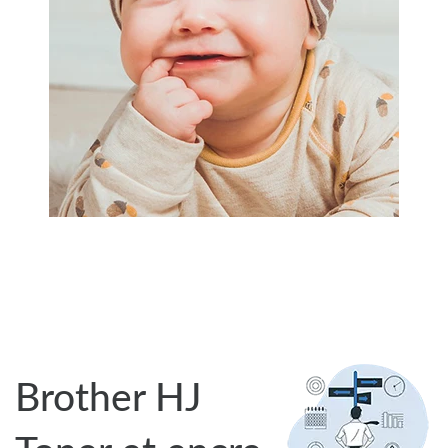
Brother HJ