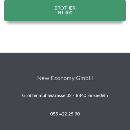
BROTHER
HJ 400
New Economy GmbH
Grotzenmühlestrasse 32 - 8840 Einsiedeln
055 422 25 90