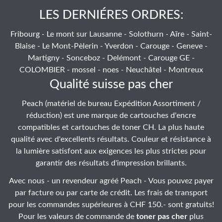
LES DERNIÉRES ORDRES:
Fribourg - Le mont sur Lausanne - Solothurn - Aïre - Saint-
Blaise - Le Mont-Pèlerin - Yverdon - Carouge - Geneve -
Martigny - Sonceboz - Delémont - Carouge GE -
COLOMBIER - mossel - noes - Neuchâtel - Montreux
Qualité suisse pas cher
Peach (matériel de bureau Expédition Assortiment /
réduction) est une marque de cartouches d'encre
compatibles et cartouches de toner CH. La plus haute
qualité avec d'excellents résultats. Couleur et résistance à
la lumière satisfont aux exigences les plus strictes pour
garantir des résultats d'impression brillants.
Avec nous - un revendeur agréé Peach - Vous pouvez payer
par facture ou par carte de crédit. Les frais de transport
pour les commandes supérieures à CHF 150.- sont gratuits!
Pour les valeurs de commande de
toner pas cher
plus