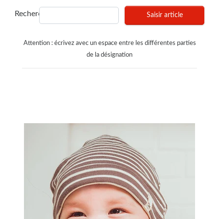
Recherches
Saisir article
Attention : écrivez avec un espace entre les différentes parties
de la désignation