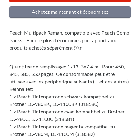
Peach Multipack Reman, compatible avec Peach Combi
Packs - Encore plus d'économies par rapport aux
produits achetés séparément !\\n
Quantitee de remplissage: 1x13, 3x7.4 ml. Pour: 450,
845, 585, 550 pages. Ce consommable peut etre
utilisee avec les peripherique suivants (... et des autres)
Beinhaltet:
1 x Peach Tintenpatrone schwarz kompatibel zu
Brother LC-980BK, LC-1100BK (318580)
1 x Peach Tintenpatrone cyan kompatibel zu Brother
LC-980C, LC-1100C (318581)
1 x Peach Tintenpatrone magenta kompatibel zu
Brother LC-980M, LC-1100M (318582)