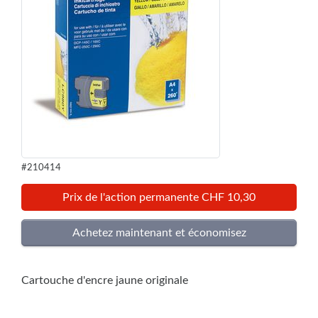
#210414
Prix de l'action permanente CHF 10,30
Cartouche d'encre jaune originale