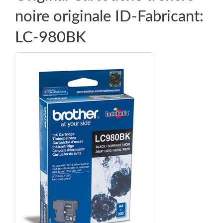
noire originale ID-Fabricant:
LC-980BK