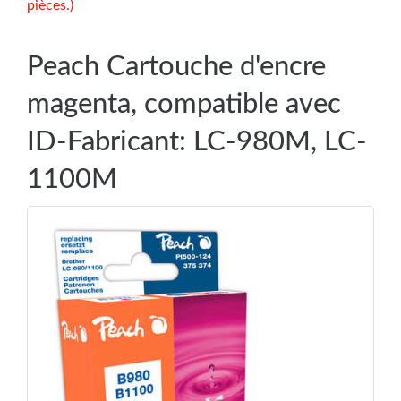
pièces.)
Peach Cartouche d'encre
magenta, compatible avec
ID-Fabricant: LC-980M, LC-
1100M