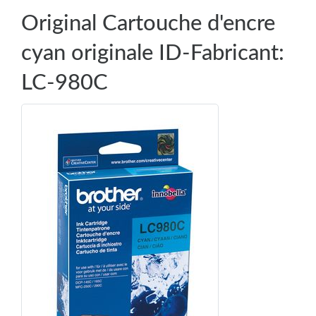
Original Cartouche d'encre
cyan originale ID-Fabricant:
LC-980C