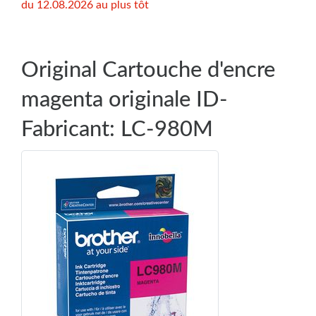
du 12.08.2026 au plus tôt
Original Cartouche d'encre
magenta originale ID-
Fabricant: LC-980M