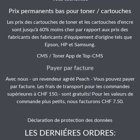
Prix permanents bas pour toner / cartouches
Les prix des cartouches de toner et les cartouches d'encre
sont jusqu'à 60% moins cher par rapport aux prix des
fabricants des fabricants d'équipement d'origine tels que
Epson, HP et Samsung.
CMS / Toner App de
Top-CMS
Payer par facture
Avec nous - un revendeur agréé Peach - Vous pouvez payer
par facture. Les frais de transport pour les commandes
supérieures à CHF 150.- sont gratuits! Pour les valeurs de
commande plus petits, nous facturons CHF 7.50.
Dèclaration de protection des donnèes
LES DERNIÉRES ORDRES: