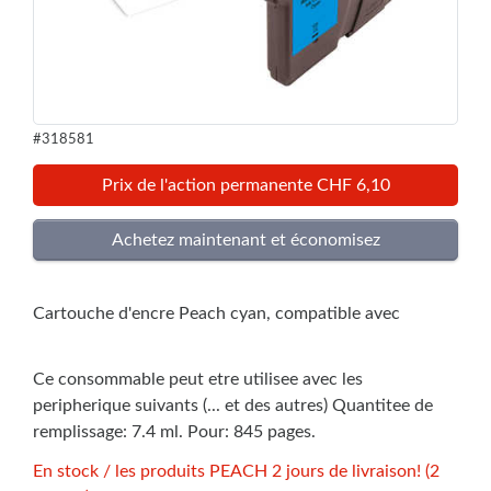
#318581
Prix de l'action permanente CHF 6,10
Cartouche d'encre Peach cyan, compatible avec
Ce consommable peut etre utilisee avec les
peripherique suivants (... et des autres) Quantitee de
remplissage: 7.4 ml. Pour: 845 pages.
En stock / les produits PEACH 2 jours de livraison! (2