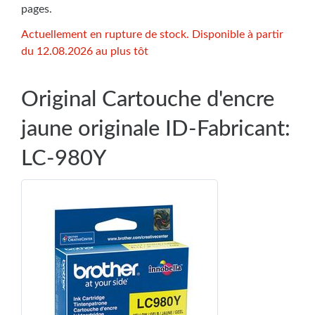
pages.
Actuellement en rupture de stock. Disponible à partir
du 12.08.2026 au plus tôt
Original Cartouche d'encre
jaune originale ID-Fabricant:
LC-980Y