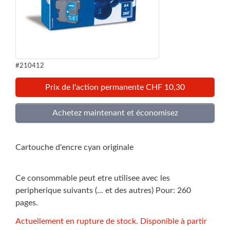
#210412
Prix de l'action permanente CHF 10,30
Cartouche d'encre cyan originale
Ce consommable peut etre utilisee avec les
peripherique suivants (... et des autres) Pour: 260
pages.
Actuellement en rupture de stock. Disponible à partir