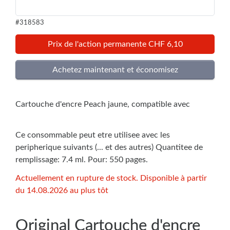
#318583
Prix de l'action permanente CHF 6,10
Cartouche d'encre Peach jaune, compatible avec
Ce consommable peut etre utilisee avec les
peripherique suivants (... et des autres) Quantitee de
remplissage: 7.4 ml. Pour: 550 pages.
Actuellement en rupture de stock. Disponible à partir
du 14.08.2026 au plus tôt
Original Cartouche d'encre