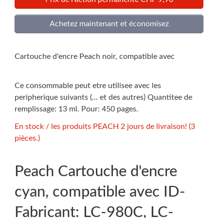
Cartouche d'encre Peach noir, compatible avec
Ce consommable peut etre utilisee avec les
peripherique suivants (... et des autres) Quantitee de
remplissage: 13 ml. Pour: 450 pages.
En stock / les produits PEACH 2 jours de livraison! (3
pièces.)
Peach Cartouche d'encre
cyan, compatible avec ID-
Fabricant: LC-980C, LC-