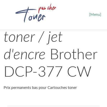
[Menu]
toner / jet
d'encre
Brother
DCP-377 CW
Prix permanents bas pour Cartouches toner