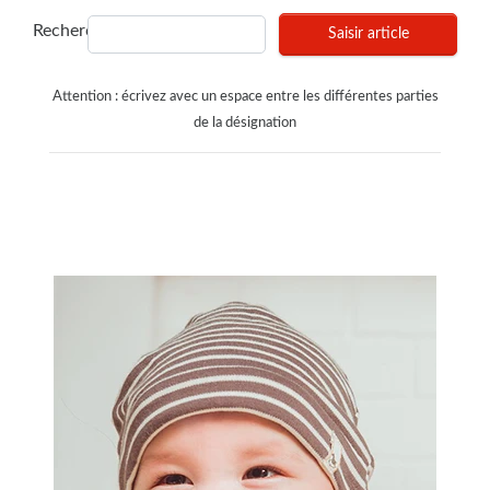
Recherches
Saisir article
Attention : écrivez avec un espace entre les différentes parties
de la désignation