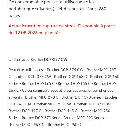
Ce consommable peut etre utilisee avec les
peripherique suivants (... et des autres) Pour: 260
pages.
Actuellement en rupture de stock. Disponible à partir
du 12.08.2026 au plus tôt
Utilisee avec
Brother DCP-377 CW
Peut être utilisé dans: - Brother DCP-375 CW - Brother MFC-297
C - Brother DCP-373 CW - Brother DCP-163 C - Brother DCP-160
Series - Brother DCP-195 C - Brother DCP-165 C - Brother DCP-
167 C - Ce consommable peut etre utilisee avec les peripherique
suivants - Brother MFC-290 C - Brother DCP-190 Series - Brother
DCP-365 CN - Brother MFC-255 CW - Brother DCP-377 CW -
Brother DCP-197 C - Brother DCP-145 C - Brother MFC-250
Series - Brother DCP-370 Serie - Brother MFC-290 Series -
Brother MFC-295 CN - Brother MFC-250 C