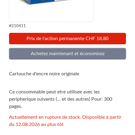
#210411
Prix de l'action permanente CHF 18,80
Cartouche d'encre noire originale
Ce consommable peut etre utilisee avec les
peripherique suivants (... et des autres) Pour: 300
pages.
Actuellement en rupture de stock. Disponible à partir
du 12.08.2026 au plus tôt