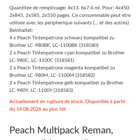
Quantitee de remplissage: 4x13, 6x7.4 ml. Pour: 4x450,
2x845, 2x585, 2x550 pages. Ce consommable peut etre
utilisee avec les peripherique suivants (... et des autres)
Beinhaltet:
4 x Peach Tintenpatrone schwarz kompatibel zu
Brother LC-980BK, LC-1100BK (318580)
2 x Peach Tintenpatrone cyan kompatibel zu Brother
LC-980C, LC-1100C (318581)
2 x Peach Tintenpatrone magenta kompatibel zu
Brother LC-980M, LC-1100M (318582)
2 x Peach Tintenpatrone gelb kompatibel zu Brother
LC-980Y, LC-1100Y (318583)
Actuellement en rupture de stock. Disponible à partir
du 14.08.2026 au plus tôt
Peach Multipack Reman,