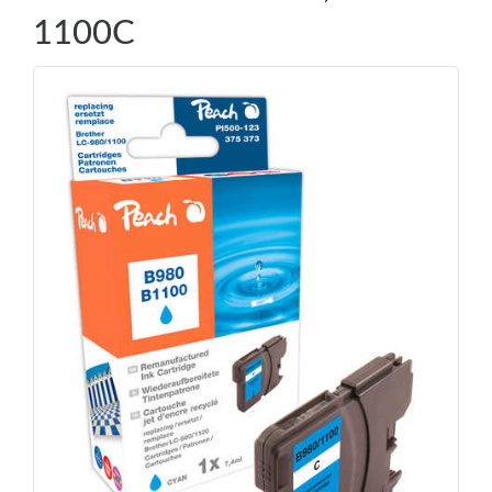
1100C