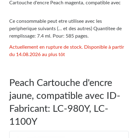
Cartouche d'encre Peach magenta, compatible avec
Ce consommable peut etre utilisee avec les
peripherique suivants (... et des autres) Quantitee de
remplissage: 7.4 ml. Pour: 585 pages.
Actuellement en rupture de stock. Disponible à partir
du 14.08.2026 au plus tôt
Peach Cartouche d'encre
jaune, compatible avec ID-
Fabricant: LC-980Y, LC-
1100Y