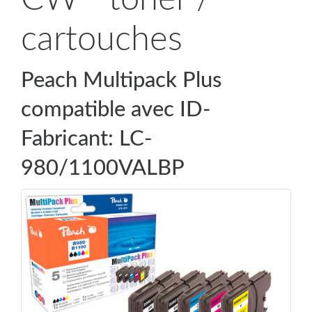
cartouches
Peach Multipack Plus
compatible avec ID-
Fabricant: LC-
980/1100VALBP