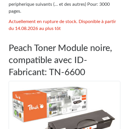
peripherique suivants (... et des autres) Pour: 3000
pages.
Actuellement en rupture de stock. Disponible à partir
du 14.08.2026 au plus tôt
Peach Toner Module noire,
compatible avec ID-
Fabricant: TN-6600