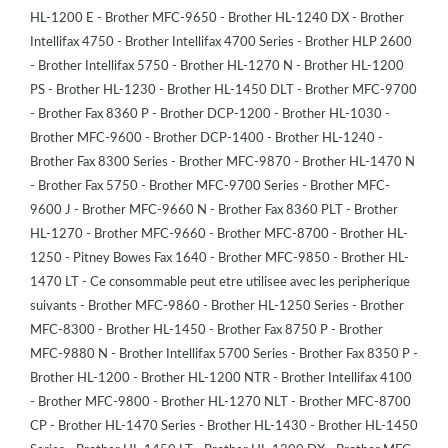
HL-1200 E - Brother MFC-9650 - Brother HL-1240 DX - Brother
Intellifax 4750 - Brother Intellifax 4700 Series - Brother HLP 2600
- Brother Intellifax 5750 - Brother HL-1270 N - Brother HL-1200
PS - Brother HL-1230 - Brother HL-1450 DLT - Brother MFC-9700
- Brother Fax 8360 P - Brother DCP-1200 - Brother HL-1030 -
Brother MFC-9600 - Brother DCP-1400 - Brother HL-1240 -
Brother Fax 8300 Series - Brother MFC-9870 - Brother HL-1470 N
- Brother Fax 5750 - Brother MFC-9700 Series - Brother MFC-
9600 J - Brother MFC-9660 N - Brother Fax 8360 PLT - Brother
HL-1270 - Brother MFC-9660 - Brother MFC-8700 - Brother HL-
1250 - Pitney Bowes Fax 1640 - Brother MFC-9850 - Brother HL-
1470 LT - Ce consommable peut etre utilisee avec les peripherique
suivants - Brother MFC-9860 - Brother HL-1250 Series - Brother
MFC-8300 - Brother HL-1450 - Brother Fax 8750 P - Brother
MFC-9880 N - Brother Intellifax 5700 Series - Brother Fax 8350 P -
Brother HL-1200 - Brother HL-1200 NTR - Brother Intellifax 4100
- Brother MFC-9800 - Brother HL-1270 NLT - Brother MFC-8700
CP - Brother HL-1470 Series - Brother HL-1430 - Brother HL-1450