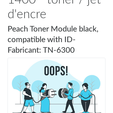
d'encre
Peach Toner Module black,
compatible with ID-
Fabricant: TN-6300