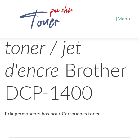
[Menu]
toner / jet
d'encre
Brother
DCP-1400
Prix permanents bas pour Cartouches toner