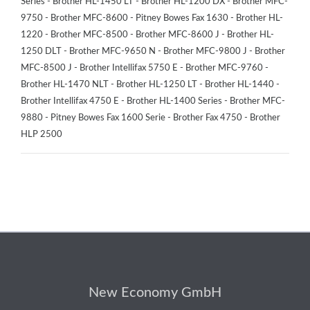
Series - Brother HL-1450 LT - Brother HL-1200 DX - Brother MFC-
9750 - Brother MFC-8600 - Pitney Bowes Fax 1630 - Brother HL-
1220 - Brother MFC-8500 - Brother MFC-8600 J - Brother HL-
1250 DLT - Brother MFC-9650 N - Brother MFC-9800 J - Brother
MFC-8500 J - Brother Intellifax 5750 E - Brother MFC-9760 -
Brother HL-1470 NLT - Brother HL-1250 LT - Brother HL-1440 -
Brother Intellifax 4750 E - Brother HL-1400 Series - Brother MFC-
9880 - Pitney Bowes Fax 1600 Serie - Brother Fax 4750 - Brother
HLP 2500
New Economy GmbH