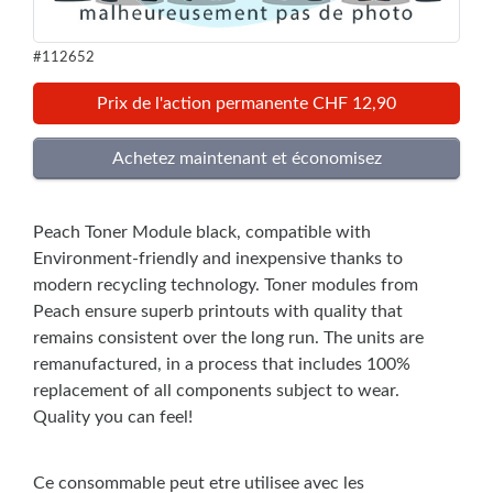
#112652
Prix de l'action permanente CHF 12,90
Peach Toner Module black, compatible with
Environment-friendly and inexpensive thanks to
modern recycling technology. Toner modules from
Peach ensure superb printouts with quality that
remains consistent over the long run. The units are
remanufactured, in a process that includes 100%
replacement of all components subject to wear.
Quality you can feel!
Ce consommable peut etre utilisee avec les