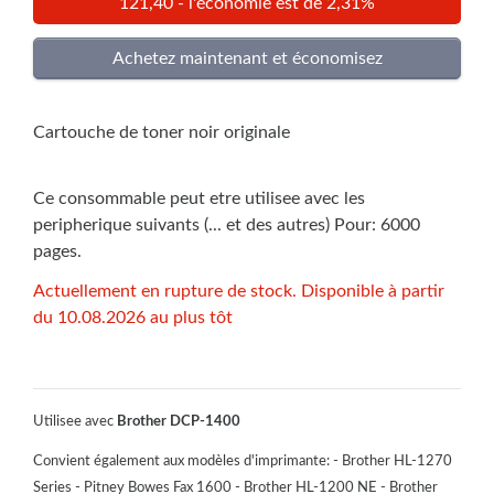
121,40 - l'économie est de 2,31%
Cartouche de toner noir originale
Ce consommable peut etre utilisee avec les
peripherique suivants (... et des autres) Pour: 6000
pages.
Actuellement en rupture de stock. Disponible à partir
du 10.08.2026 au plus tôt
Utilisee avec
Brother DCP-1400
Convient également aux modèles d'imprimante: - Brother HL-1270
Series - Pitney Bowes Fax 1600 - Brother HL-1200 NE - Brother