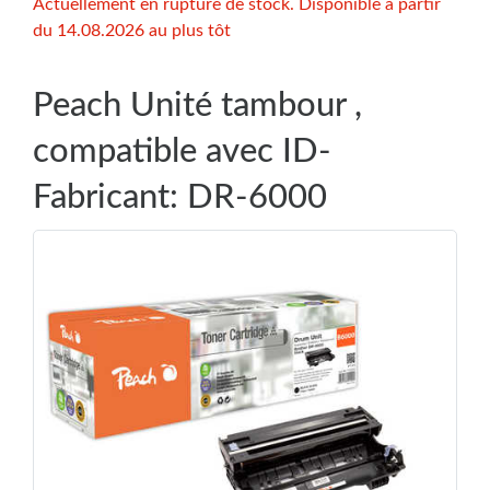
Actuellement en rupture de stock. Disponible à partir
du 14.08.2026 au plus tôt
Peach Unité tambour ,
compatible avec ID-
Fabricant: DR-6000