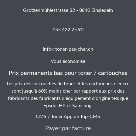
Grotzenmühlestrasse 32 - 8840 Einsiedeln
055 422 25 90
info@toner-pas-cher.ch
Vous économise
Prix permanents bas pour toner / cartouches
Les prix des cartouches de toner et les cartouches d'encre
sont jusqu'à 60% moins cher par rapport aux prix des
fabricants des fabricants d'équipement d'origine tels que
Epson, HP et Samsung.
CMS / Toner App de
Top-CMS
Payer par facture