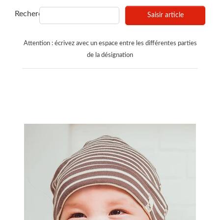
Recherches
Saisir article
Attention : écrivez avec un espace entre les différentes parties
de la désignation