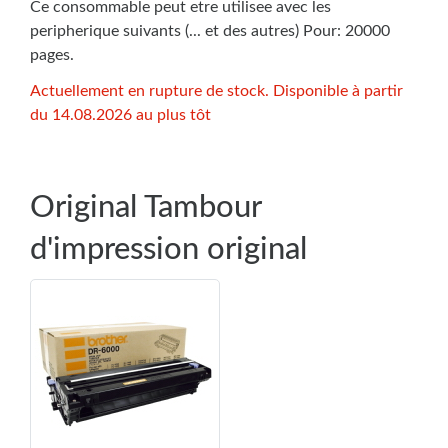
Ce consommable peut etre utilisee avec les
peripherique suivants (... et des autres) Pour: 20000
pages.
Actuellement en rupture de stock. Disponible à partir
du 14.08.2026 au plus tôt
Original Tambour
d'impression original