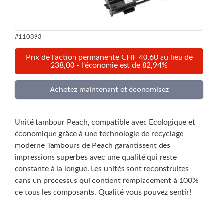
#110393
Prix de l'action permanente CHF 40,60 au lieu de
238,00 - l'économie est de 82,94%
Unité tambour Peach, compatible avec Ecologique et
économique grâce à une technologie de recyclage
moderne Tambours de Peach garantissent des
impressions superbes avec une qualité qui reste
constante à la longue. Les unités sont reconstruites
dans un processus qui contient remplacement à 100%
de tous les composants. Qualité vous pouvez sentir!